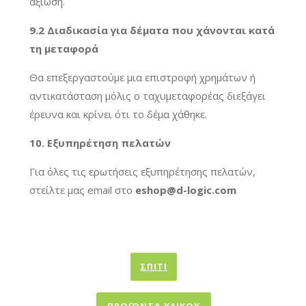
αξίωση.
9.2 Διαδικασία για δέματα που χάνονται κατά
τη μεταφορά
Θα επεξεργαστούμε μια επιστροφή χρημάτων ή
αντικατάσταση μόλις ο ταχυμεταφορέας διεξάγει
έρευνα και κρίνει ότι το δέμα χάθηκε.
10. Εξυπηρέτηση πελατών
Για όλες τις ερωτήσεις εξυπηρέτησης πελατών,
στείλτε μας email στο
eshop@d-logic.com
ΣΠΊΤΙ