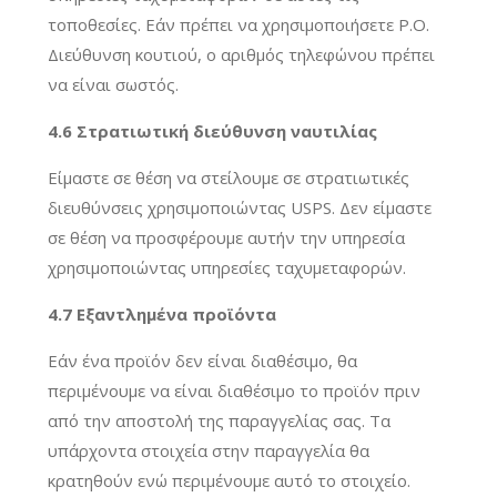
τοποθεσίες. Εάν πρέπει να χρησιμοποιήσετε P.O.
Διεύθυνση κουτιού, ο αριθμός τηλεφώνου πρέπει
να είναι σωστός.
4.6 Στρατιωτική διεύθυνση ναυτιλίας
Είμαστε σε θέση να στείλουμε σε στρατιωτικές
διευθύνσεις χρησιμοποιώντας USPS. Δεν είμαστε
σε θέση να προσφέρουμε αυτήν την υπηρεσία
χρησιμοποιώντας υπηρεσίες ταχυμεταφορών.
4.7 Εξαντλημένα προϊόντα
Εάν ένα προϊόν δεν είναι διαθέσιμο, θα
περιμένουμε να είναι διαθέσιμο το προϊόν πριν
από την αποστολή της παραγγελίας σας. Τα
υπάρχοντα στοιχεία στην παραγγελία θα
κρατηθούν ενώ περιμένουμε αυτό το στοιχείο.