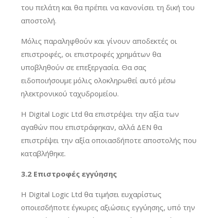
του πελάτη και θα πρέπει να κανονίσει τη δική του
αποστολή.
Μόλις παραληφθούν και γίνουν αποδεκτές οι
επιστροφές, οι επιστροφές χρημάτων θα
υποβληθούν σε επεξεργασία. Θα σας
ειδοποιήσουμε μόλις ολοκληρωθεί αυτό μέσω
ηλεκτρονικού ταχυδρομείου.
Η Digital Logic Ltd θα επιστρέψει την αξία των
αγαθών που επιστράφηκαν, αλλά ΔΕΝ θα
επιστρέψει την αξία οποιασδήποτε αποστολής που
καταβλήθηκε.
3.2 Επιστροφές εγγύησης
Η Digital Logic Ltd θα τιμήσει ευχαρίστως
οποιεσδήποτε έγκυρες αξιώσεις εγγύησης, υπό την