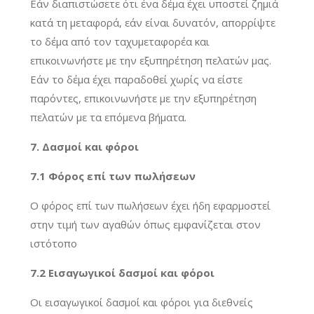
Εάν διαπιστώσετε ότι ένα δέμα έχει υποστεί ζημιά
κατά τη μεταφορά, εάν είναι δυνατόν, απορρίψτε
το δέμα από τον ταχυμεταφορέα και
επικοινωνήστε με την εξυπηρέτηση πελατών μας.
Εάν το δέμα έχει παραδοθεί χωρίς να είστε
παρόντες, επικοινωνήστε με την εξυπηρέτηση
πελατών με τα επόμενα βήματα.
7. Δασμοί και φόροι
7.1 Φόρος επί των πωλήσεων
Ο φόρος επί των πωλήσεων έχει ήδη εφαρμοστεί
στην τιμή των αγαθών όπως εμφανίζεται στον
ιστότοπο
7.2 Εισαγωγικοί δασμοί και φόροι
Οι εισαγωγικοί δασμοί και φόροι για διεθνείς