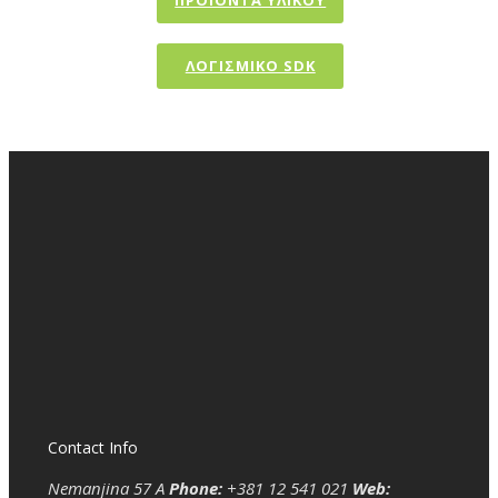
ΠΡΟΪΟΝΤΑ ΥΛΙΚΟΥ
ΛΟΓΙΣΜΙΚΟ SDK
Contact Info
Nemanjina 57 A
Phone:
+381 12 541 021
Web: