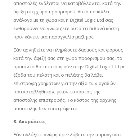
αποστολές ενδέχεται να καταβάλλονται κατά την
άφιξη στη χώρα προορισμού. Αυτό ποικίλλει
ανάλογα με τη χώρα και η Digital Logic Ltd σας
ενθαρρύνει να γνωρίζετε αυτά τα πιθανά κόστη
πριν κάνετε μια παραγγελία μαζί μας.
Εάν αρνηθείτε να πληρώσετε δασμούς και φόρους
κατά την άφιξή σας στη χώρα προορισμού σας, τα
προϊόντα θα επιστραφούν στην Digital Logic Ltd με
έξοδα του πελάτη και ο πελάτης θα λάβει
επιστροφή χρημάτων για την αξία των αγαθών
που καταβλήθηκαν, μείον το κόστος της
αποστολής επιστροφής. Το κόστος της αρχικής
αποστολής δεν επιστρέφεται.
8. Ακυρώσεις
Εάν αλλάξετε γνώμη πριν λάβετε την παραγγελία