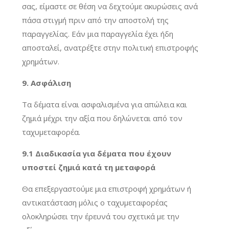
σας, είμαστε σε θέση να δεχτούμε ακυρώσεις ανά
πάσα στιγμή πριν από την αποστολή της
παραγγελίας. Εάν μια παραγγελία έχει ήδη
αποσταλεί, ανατρέξτε στην πολιτική επιστροφής
χρημάτων.
9. Ασφάλιση
Τα δέματα είναι ασφαλισμένα για απώλεια και
ζημιά μέχρι την αξία που δηλώνεται από τον
ταχυμεταφορέα.
9.1 Διαδικασία για δέματα που έχουν
υποστεί ζημιά κατά τη μεταφορά
Θα επεξεργαστούμε μια επιστροφή χρημάτων ή
αντικατάσταση μόλις ο ταχυμεταφορέας
ολοκληρώσει την έρευνά του σχετικά με την