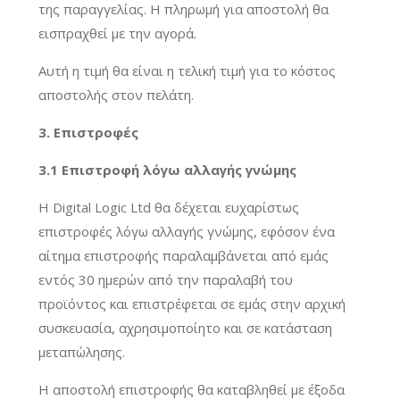
της παραγγελίας. Η πληρωμή για αποστολή θα
εισπραχθεί με την αγορά.
Αυτή η τιμή θα είναι η τελική τιμή για το κόστος
αποστολής στον πελάτη.
3. Επιστροφές
3.1 Επιστροφή λόγω αλλαγής γνώμης
Η Digital Logic Ltd θα δέχεται ευχαρίστως
επιστροφές λόγω αλλαγής γνώμης, εφόσον ένα
αίτημα επιστροφής παραλαμβάνεται από εμάς
εντός 30 ημερών από την παραλαβή του
προϊόντος και επιστρέφεται σε εμάς στην αρχική
συσκευασία, αχρησιμοποίητο και σε κατάσταση
μεταπώλησης.
Η αποστολή επιστροφής θα καταβληθεί με έξοδα