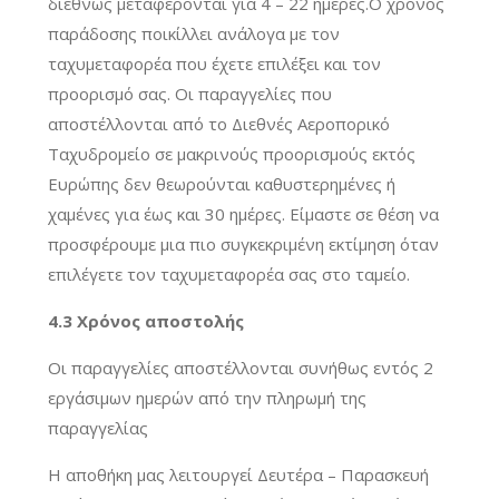
διεθνώς μεταφέρονται για 4 – 22 ημέρες.Ο χρόνος
παράδοσης ποικίλλει ανάλογα με τον
ταχυμεταφορέα που έχετε επιλέξει και τον
προορισμό σας. Οι παραγγελίες που
αποστέλλονται από το Διεθνές Αεροπορικό
Ταχυδρομείο σε μακρινούς προορισμούς εκτός
Ευρώπης δεν θεωρούνται καθυστερημένες ή
χαμένες για έως και 30 ημέρες. Είμαστε σε θέση να
προσφέρουμε μια πιο συγκεκριμένη εκτίμηση όταν
επιλέγετε τον ταχυμεταφορέα σας στο ταμείο.
4.3 Χρόνος αποστολής
Οι παραγγελίες αποστέλλονται συνήθως εντός 2
εργάσιμων ημερών από την πληρωμή της
παραγγελίας
Η αποθήκη μας λειτουργεί Δευτέρα – Παρασκευή