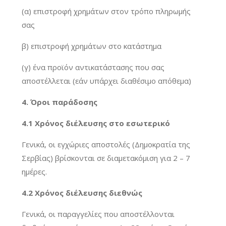
(α) επιστροφή χρημάτων στον τρόπο πληρωμής
σας
β) επιστροφή χρημάτων στο κατάστημα
(γ) ένα προϊόν αντικατάστασης που σας
αποστέλλεται (εάν υπάρχει διαθέσιμο απόθεμα)
4. Όροι παράδοσης
4.1 Χρόνος διέλευσης στο εσωτερικό
Γενικά, οι εγχώριες αποστολές (Δημοκρατία της
Σερβίας) βρίσκονται σε διαμετακόμιση για 2 – 7
ημέρες.
4.2 Χρόνος διέλευσης διεθνώς
Γενικά, οι παραγγελίες που αποστέλλονται