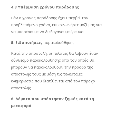
4.8 Υπέρβαση χρόνου παράδοσης
Εάν ο χρόνος παράδοσης έχει υπερβεί τον
προβλεπόμενο χρόνο, επικοινωνήστε μαζί μας για
να μπορέσουμε να διεξαγάγουμε έρευνα.
5. Ειδοποιήσεις
παρακολούθησης
Κατά την αποστολή, οι πελάτες θα λάβουν έναν
σύνδεσμο παρακολούθησης από τον οποίο θα
μπορούν να παρακολουθούν την πρόοδο της
αποστολής τους με βάση τις τελευταίες
ενημερώσεις που διατίθενται από τον πάροχο
αποστολής.
6. Δέματα που υπέστησαν ζημιές κατά τη
μεταφορά