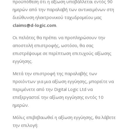
προϋπόθεση ότι η αξίωση υποβάλλεται εντός 90
ημερών από την παραλαβή των αντικειμένων στη
διεύθυνση ηλεκτρονικού ταχυδρομείου μας
claims@d-logic.com
.
Οι πελάτες θα πρέπει να προπληρώσουν την
αποστολή επιστροφής, ωστόσο, θα σας
επιστρέψουμε σε περίπτωση επιτυχούς αξίωσης
εγγύησης.
Μετά την επιστροφή της παραλαβής των
προϊόντων για μια αξίωση εγγύησης, μπορείτε να
περιμένετε από την Digital Logic Ltd να
επεξεργαστεί την αξίωση εγγύησης εντός 10
ημερών.
Μόλις επιβεβαιωθεί η αξίωση εγγύησης, θα λάβετε
την επιλογή: