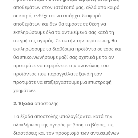
αποθεμάτων στον ιστότοπό μας, αλλά από καιρό
σε καιρό, ενδέχεται να υπάρχει διαφορά
αποθεμάτων και δεν θα είμαστε σε θέση να
εκπληρώσουμε όλα τα αντικείμενά σας κατά τη
στιγμή της αγοράς. Σε αυτήν την περίπτωση, θα
εκπληρώσουμε τα διαθέσιμα προϊόντα σε εσάς και
θα επικοινωνήσουμε μαζί σας σχετικά με το αν
προτιμάτε να περιμένετε την ανανέωση του
προϊόντος που παραγγείλατε ξανά ή εάν
προτιμάτε να επεξεργαστούμε μια επιστροφή
χρημάτων.
2. Έξοδα
αποστολής
Τα έξοδα αποστολής υπολογίζονται κατά την
ολοκλήρωση της αγοράς με βάση το βάρος, τις
διαστάσεις και τον προορισμό των αντικειμένων