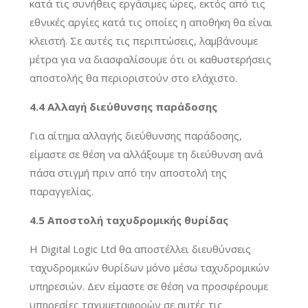
κατά τις συνήθεις εργάσιμες ώρες, εκτός από τις
εθνικές αργίες κατά τις οποίες η αποθήκη θα είναι
κλειστή. Σε αυτές τις περιπτώσεις, λαμβάνουμε
μέτρα για να διασφαλίσουμε ότι οι καθυστερήσεις
αποστολής θα περιοριστούν στο ελάχιστο.
4.4 Αλλαγή διεύθυνσης παράδοσης
Για αίτημα αλλαγής διεύθυνσης παράδοσης,
είμαστε σε θέση να αλλάξουμε τη διεύθυνση ανά
πάσα στιγμή πριν από την αποστολή της
παραγγελίας.
4.5 Αποστολή ταχυδρομικής θυρίδας
Η Digital Logic Ltd θα αποστέλλει διευθύνσεις
ταχυδρομικών θυρίδων μόνο μέσω ταχυδρομικών
υπηρεσιών. Δεν είμαστε σε θέση να προσφέρουμε
υπηρεσίες ταχυμεταφορών σε αυτές τις