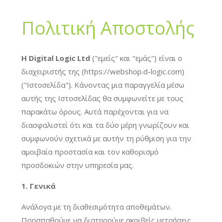
Πολιτική Αποστολής
Η Digital Logic Ltd
("εμείς" και "εμάς") είναι ο
διαχειριστής της (https://webshop.d-logic.com)
("Ιστοσελίδα"). Κάνοντας μια παραγγελία μέσω
αυτής της Ιστοσελίδας θα συμφωνείτε με τους
παρακάτω όρους. Αυτά παρέχονται για να
διασφαλιστεί ότι και τα δύο μέρη γνωρίζουν και
συμφωνούν σχετικά με αυτήν τη ρύθμιση για την
αμοιβαία προστασία και τον καθορισμό
προσδοκιών στην υπηρεσία μας.
1. Γενικά
Ανάλογα με τη διαθεσιμότητα αποθεμάτων.
Προσπαθούμε να διατηρούμε ακριβείς μετρήσεις