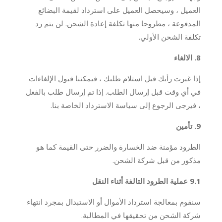
العميل ، وسيحصل العميل على استرداد لقيمة البضائع
المدفوعة ، مطروحا منها تكلفة إعادة الشحن. لن يتم رد
تكلفة الشحن الأولي.
8. الالغاء
إذا غيرت رأيك قبل استلام طلبك ، فيمكننا قبول الإلغاءات
في أي وقت قبل إرسال الطلب. إذا تم إرسال طلب بالفعل
، فيرجى الرجوع إلى سياسة الاسترداد الخاصة بنا.
9. تأمين
الطرود مؤمنة ضد الخسارة والضرر حتى القيمة كما هو
مذكور من قبل شركة الشحن.
9.1 عملية الطرود التالفة أثناء النقل
سنقوم بمعالجة استرداد الأموال أو الاستبدال بمجرد انتهاء
شركة الشحن من تحقيقها في المطالبة.