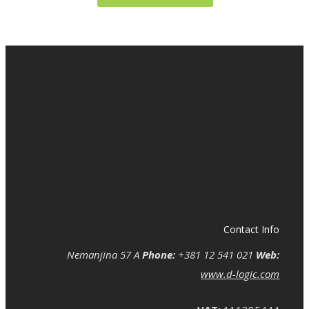
Contact Info
Nemanjina 57 A
Phone:
+381 12 541 021
Web:
www.d-logic.com