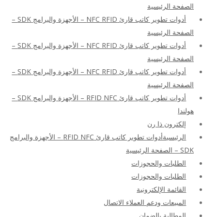
الصفحة الرئيسية
أدوات تطوير كاتب قارئ NFC RFID – الأجهزة والبرامج SDK –
الصفحة الرئيسية
أدوات تطوير كاتب قارئ NFC RFID – الأجهزة والبرامج SDK –
الصفحة الرئيسية
أدوات تطوير كاتب قارئ NFC RFID – الأجهزة والبرامج SDK –
الصفحة الرئيسية
أدوات تطوير كاتب قارئ RFID NFC – الأجهزة والبرامج SDK –
هولندا
إلكترون ذا رن
الرئيسيةأدوات تطوير كاتب قارئ RFID NFC – الأجهزة والبرامج
SDK – الصفحة الرئيسية
الطلبات والحجوزات
الطلبات والحجوزات
القائمة الإلكترونية
المبيعات ودعم العملاء الاتصال
المطالبة بالضمان