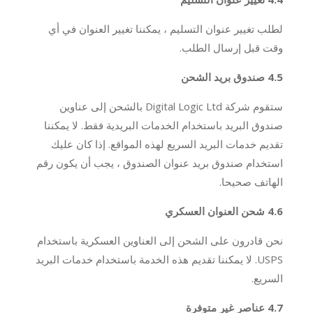
لطلب تغيير عنوان التسليم ، يمكننا تغيير العنوان في أي
وقت قبل إرسال الطلب.
4.5 صندوق بريد الشحن
ستقوم شركة Digital Logic Ltd بالشحن إلى عناوين
صندوق البريد باستخدام الخدمات البريدية فقط. لا يمكننا
تقديم خدمات البريد السريع لهذه المواقع. إذا كان عليك
استخدام صندوق بريد عنوان الصندوق ، يجب أن يكون رقم
الهاتف صحيحا.
4.6 شحن العنوان العسكري
نحن قادرون على الشحن إلى العناوين العسكرية باستخدام
USPS. لا يمكننا تقديم هذه الخدمة باستخدام خدمات البريد
السريع.
4.7 عناصر غير متوفرة