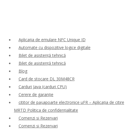
Aplicația de emulare NFC Unique ID
Automate cu dispozitive logice digitale
Bilet de asistență tehnică
Bilet de asistență tehnică
Blog
Card de stocare DL 30M48CR
Carduri Java (carduri CPU)
Cerere de garanție
cititor de pașapoarte electronice uFR – Aplicația de citire
MRTD Politica de confidențialitate
Comenzi si Rezervari
Comenzi si Rezervari