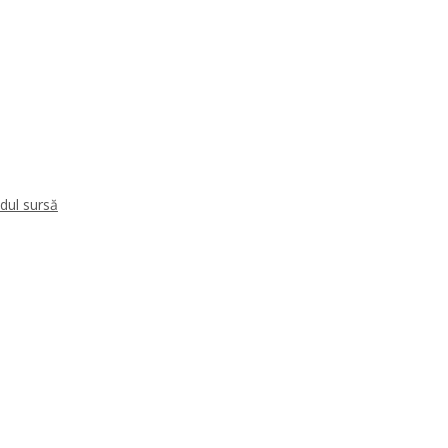
dul sursă