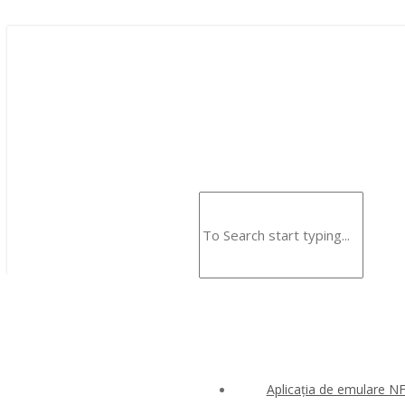
Aplicația de emulare N