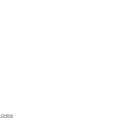
 Online