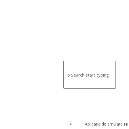
Aplicația de emulare N