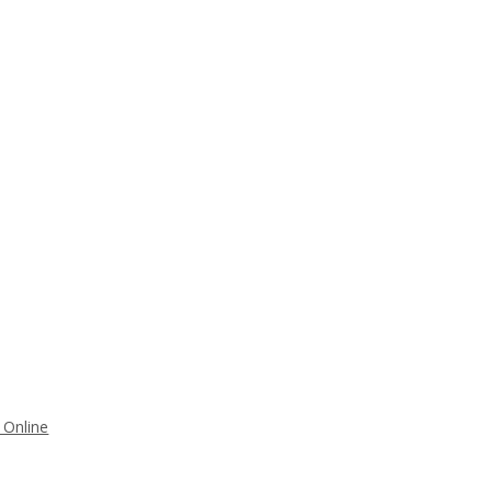
 Online