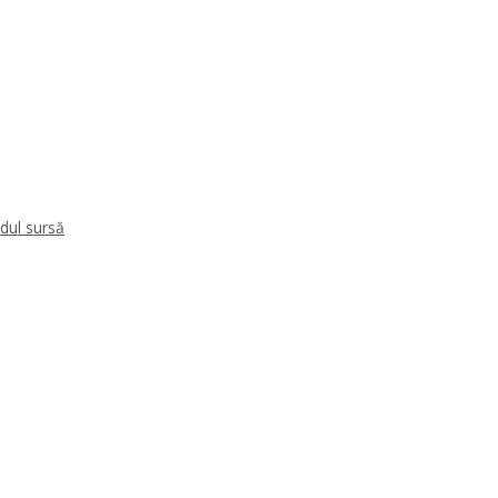
dul sursă