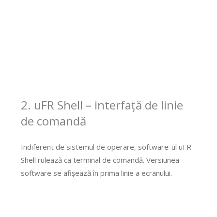
2. uFR Shell – interfață de linie
de comandă
Indiferent de sistemul de operare, software-ul uFR
Shell rulează ca terminal de comandă. Versiunea
software se afișează în prima linie a ecranului.