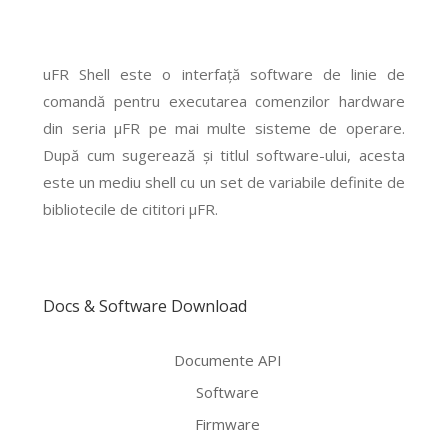
uFR Shell este o interfață software de linie de
comandă pentru executarea comenzilor hardware
din seria μFR pe mai multe sisteme de operare.
După cum sugerează și titlul software-ului, acesta
este un mediu shell cu un set de variabile definite de
bibliotecile de cititori μFR.
Docs & Software Download
Documente API
Software
Firmware