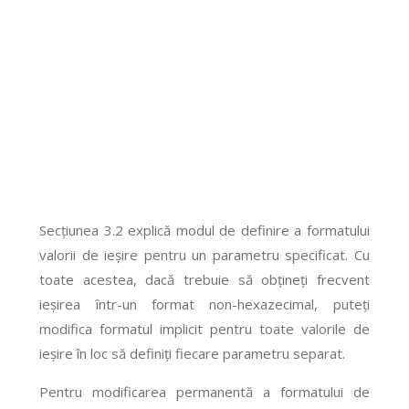
Secțiunea 3.2 explică modul de definire a formatului
valorii de ieșire pentru un parametru specificat. Cu
toate acestea, dacă trebuie să obțineți frecvent
ieșirea într-un format non-hexazecimal, puteți
modifica formatul implicit pentru toate valorile de
ieșire în loc să definiți fiecare parametru separat.
Pentru modificarea permanentă a formatului de