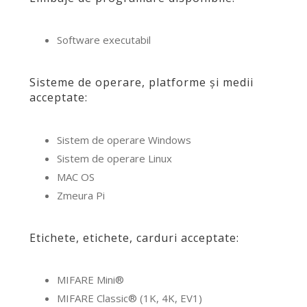
Software executabil
Sisteme de operare, platforme și medii
acceptate:
Sistem de operare Windows
Sistem de operare Linux
MAC OS
Zmeura Pi
Etichete, etichete, carduri acceptate:
MIFARE Mini®
MIFARE Classic® (1K, 4K, EV1)