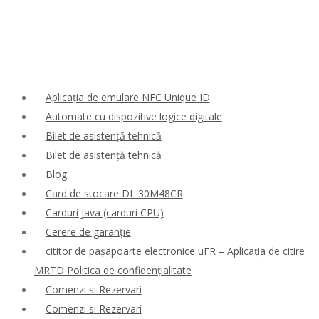
Aplicația de emulare NFC Unique ID
Automate cu dispozitive logice digitale
Bilet de asistență tehnică
Bilet de asistență tehnică
Blog
Card de stocare DL 30M48CR
Carduri Java (carduri CPU)
Cerere de garanție
cititor de pașapoarte electronice uFR – Aplicația de citire
MRTD Politica de confidențialitate
Comenzi si Rezervari
Comenzi si Rezervari