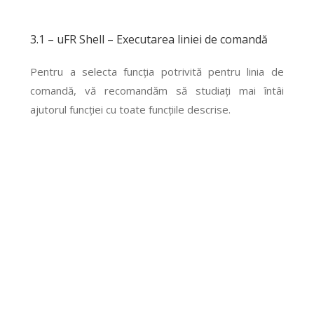
3.1 – uFR Shell – Executarea liniei de comandă
Pentru a selecta funcția potrivită pentru linia de
comandă, vă recomandăm să studiați mai întâi
ajutorul funcției cu toate funcțiile descrise.