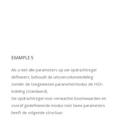
EXAMPLE 5
Als u niet alle parameters op uw opdrachtregel
definieert, behoudt de uitvoervolumeindeling
zonder de toegewezen parametermodus de HEX-
indeling (standaard).
De opdrachtregel voor verwachte boomwaarden en
vooraf gedefinieerde modus met twee parameters
heeft de volgende structuur: