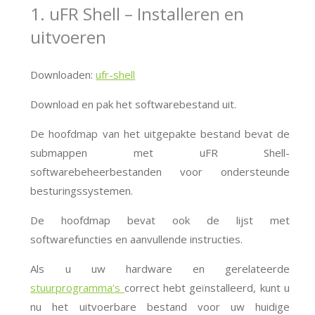
1. uFR Shell – Installeren en
uitvoeren
Downloaden:
ufr-shell
Download en pak het softwarebestand uit.
De hoofdmap van het uitgepakte bestand bevat de
submappen met uFR Shell-
softwarebeheerbestanden voor ondersteunde
besturingssystemen.
De hoofdmap bevat ook de lijst met
softwarefuncties en aanvullende instructies.
Als u uw hardware en gerelateerde
stuurprogramma's
correct hebt geïnstalleerd
, kunt u
nu het uitvoerbare bestand voor uw huidige