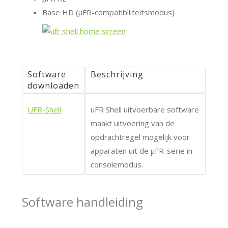
Base HD (μFR-compatibiliteitsmodus)
Software
Beschrijving
downloaden
UFR-Shell
uFR Shell uitvoerbare software
maakt uitvoering van de
opdrachtregel mogelijk voor
apparaten uit de μFR-serie in
consolemodus.
Software handleiding