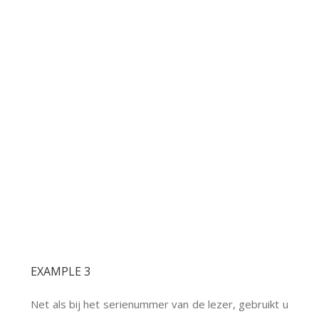
EXAMPLE 3
Net als bij het serienummer van de lezer, gebruikt u