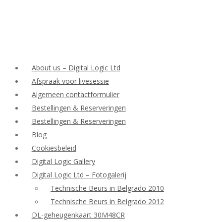
About us – Digital Logic Ltd
Afspraak voor livesessie
Algemeen contactformulier
Bestellingen & Reserveringen
Bestellingen & Reserveringen
Blog
Cookiesbeleid
Digital Logic Gallery
Digital Logic Ltd – Fotogalerij
Technische Beurs in Belgrado 2010
Technische Beurs in Belgrado 2012
DL-geheugenkaart 30M48CR