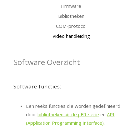
Firmware
Bibliotheken
COM-protocol
Video handleiding
Software Overzicht
Software functies:
Een reeks functies die worden gedefinieerd
door
bibliotheken uit de μFR-serie
en
API
(Application Programming Interface).