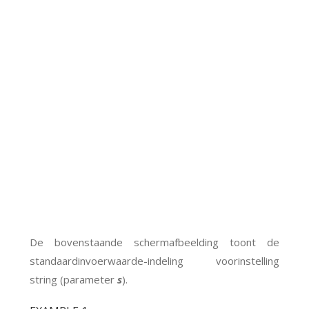
De bovenstaande schermafbeelding toont de
standaardinvoerwaarde-indeling voorinstelling
string (parameter
s
).