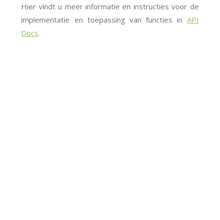
Hier vindt u meer informatie en instructies voor de
implementatie en toepassing van functies in
API
Docs
.