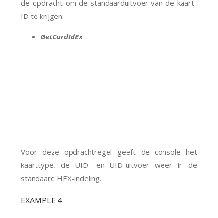
de opdracht om de standaarduitvoer van de kaart-
ID te krijgen:
GetCardIdEx
Voor deze opdrachtregel geeft de console het
kaarttype, de UID- en UID-uitvoer weer in de
standaard HEX-indeling.
EXAMPLE 4