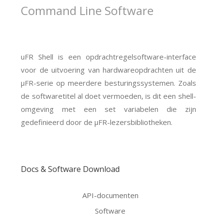
Command Line Software
uFR Shell is een opdrachtregelsoftware-interface
voor de uitvoering van hardwareopdrachten uit de
μFR-serie op meerdere besturingssystemen. Zoals
de softwaretitel al doet vermoeden, is dit een shell-
omgeving met een set variabelen die zijn
gedefinieerd door de μFR-lezersbibliotheken.
Docs & Software Download
API-documenten
Software