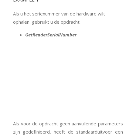
Als u het serienummer van de hardware wilt
ophalen, gebruikt u de opdracht:
GetReaderSerialNumber
Als voor de opdracht geen aanvullende parameters
zijn gedefinieerd, heeft de standaarduitvoer een