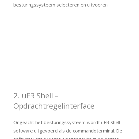
besturingssysteem selecteren en uitvoeren.
2. uFR Shell –
Opdrachtregelinterface
Ongeacht het besturingssysteem wordt uFR Shell-
software uitgevoerd als de commandoterminal. De