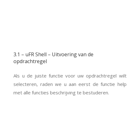
3.1 – uFR Shell – Uitvoering van de
opdrachtregel
Als u de juiste functie voor uw opdrachtregel wilt
selecteren, raden we u aan eerst de functie help
met alle functies beschrijving te bestuderen.