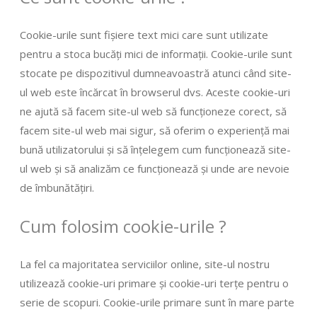
Cookie-urile sunt fișiere text mici care sunt utilizate
pentru a stoca bucăți mici de informații. Cookie-urile sunt
stocate pe dispozitivul dumneavoastră atunci când site-
ul web este încărcat în browserul dvs. Aceste cookie-uri
ne ajută să facem site-ul web să funcționeze corect, să
facem site-ul web mai sigur, să oferim o experiență mai
bună utilizatorului și să înțelegem cum funcționează site-
ul web și să analizăm ce funcționează și unde are nevoie
de îmbunătățiri.
Cum folosim cookie-urile ?
La fel ca majoritatea serviciilor online, site-ul nostru
utilizează cookie-uri primare și cookie-uri terțe pentru o
serie de scopuri. Cookie-urile primare sunt în mare parte