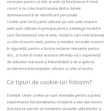
necesare pentru ca site-ul web să funcționeze în mod
corect și nu colectează niciuna dintre datele
dumneavoastră de identificare personală.
Cookie-urile terță parte utilizate pe site-urile noastre
web sunt utilizate în principal pentru a înțelege modul în
care funcționează site-ul web, modul în care interacționați
cu site-ul nostru web, pentru a menține serviciile noastre
în siguranță, pentru a furniza reclame relevante pentru
dvs., și toate în toate acestea oferindu-vă o experiență
de utilizator mai bună și îmbunătățită și de a ajuta la
accelerarea interacțiunilor viitoare cu site-ul nostru.
Ce tipuri de cookie-uri folosim?
Esențial: Unele cookie-uri sunt esențiale pentru a putea
experimenta funcționalitatea completă a site-ului nostru.
Acestea ne permit să menținem sesiunile utilizatorilor și