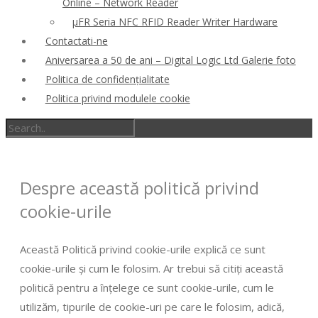
Online – Network Reader
μFR Seria NFC RFID Reader Writer Hardware
Contactati-ne
Aniversarea a 50 de ani – Digital Logic Ltd Galerie foto
Politica de confidenţialitate
Politica privind modulele cookie
Despre această politică privind
cookie-urile
Această Politică privind cookie-urile explică ce sunt
cookie-urile și cum le folosim. Ar trebui să citiți această
politică pentru a înțelege ce sunt cookie-urile, cum le
utilizăm, tipurile de cookie-uri pe care le folosim, adică,