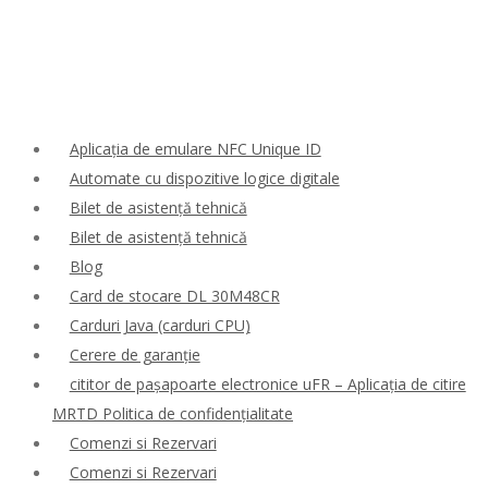
Aplicația de emulare NFC Unique ID
Automate cu dispozitive logice digitale
Bilet de asistență tehnică
Bilet de asistență tehnică
Blog
Card de stocare DL 30M48CR
Carduri Java (carduri CPU)
Cerere de garanție
cititor de pașapoarte electronice uFR – Aplicația de citire
MRTD Politica de confidențialitate
Comenzi si Rezervari
Comenzi si Rezervari