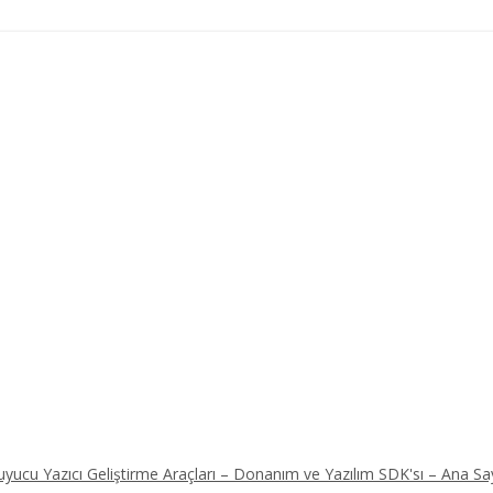
ucu Yazıcı Geliştirme Araçları – Donanım ve Yazılım SDK'sı – Ana Sa