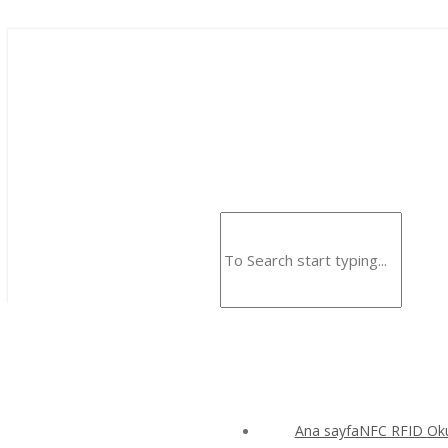
Ana sayfaNFC RFID Okuy