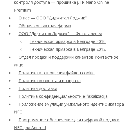
контроля доступа — прошивка μFR Nano Online
Premium
О нас — ООО "Диджитал Лоджик"
Общая контактная форма
ООО "Диджитал Лоджик" — Фотогалерея
Техническая ярмарка в Белграде 2010
Техническая ярмарка в Белграде 2012
Отдел продаж и поддержки клиентов Контактное
лицо
Политика в отношении файлов cookie
Политика возврата и возврата
Политика доставки
Политика конфиденциальности e-fiskalizacija
Приложение эмуляции уникального идентификатора
NFC
Программное обеспечение для цифровой подписи
NFC для Android