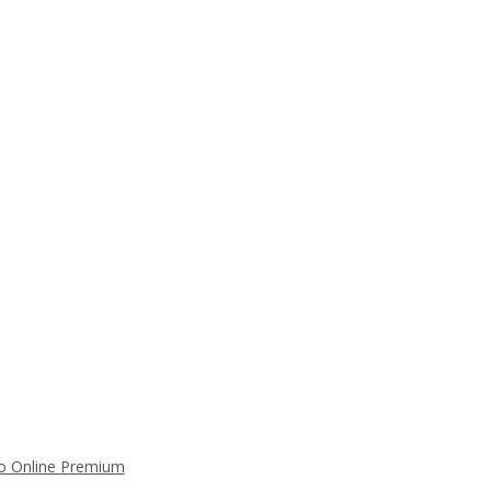
 Online Premium