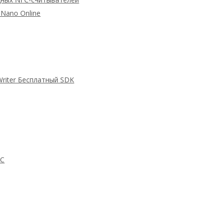
Nano Online
Writer Бесплатный SDK
FC