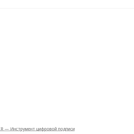
8CR — Инструмент цифровой подписи