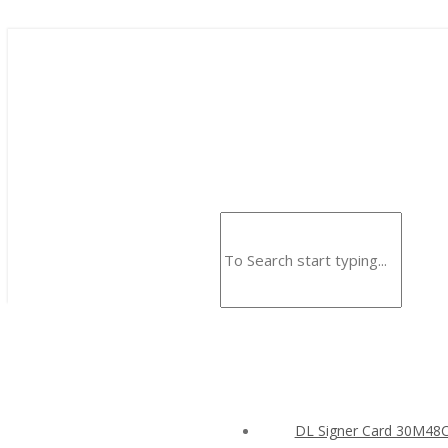
DL Signer Card 30M4