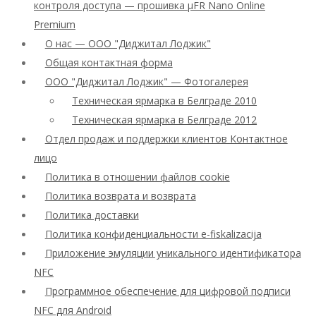
контроля доступа — прошивка μFR Nano Online
Premium
О нас — ООО "Диджитал Лоджик"
Общая контактная форма
ООО "Диджитал Лоджик" — Фотогалерея
Техническая ярмарка в Белграде 2010
Техническая ярмарка в Белграде 2012
Отдел продаж и поддержки клиентов Контактное
лицо
Политика в отношении файлов cookie
Политика возврата и возврата
Политика доставки
Политика конфиденциальности e-fiskalizacija
Приложение эмуляции уникального идентификатора
NFC
Программное обеспечение для цифровой подписи
NFC для Android