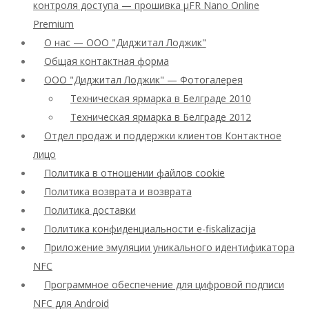
контроля доступа — прошивка μFR Nano Online
Premium
О нас — ООО "Диджитал Лоджик"
Общая контактная форма
ООО "Диджитал Лоджик" — Фотогалерея
Техническая ярмарка в Белграде 2010
Техническая ярмарка в Белграде 2012
Отдел продаж и поддержки клиентов Контактное
лицо
Политика в отношении файлов cookie
Политика возврата и возврата
Политика доставки
Политика конфиденциальности e-fiskalizacija
Приложение эмуляции уникального идентификатора
NFC
Программное обеспечение для цифровой подписи
NFC для Android