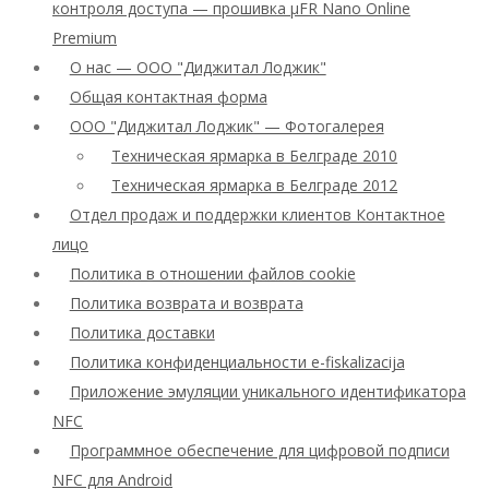
контроля доступа — прошивка μFR Nano Online
Premium
О нас — ООО "Диджитал Лоджик"
Общая контактная форма
ООО "Диджитал Лоджик" — Фотогалерея
Техническая ярмарка в Белграде 2010
Техническая ярмарка в Белграде 2012
Отдел продаж и поддержки клиентов Контактное
лицо
Политика в отношении файлов cookie
Политика возврата и возврата
Политика доставки
Политика конфиденциальности e-fiskalizacija
Приложение эмуляции уникального идентификатора
NFC
Программное обеспечение для цифровой подписи
NFC для Android