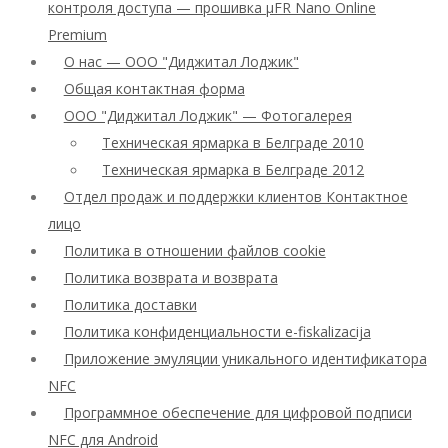
контроля доступа — прошивка μFR Nano Online
Premium
О нас — ООО "Диджитал Лоджик"
Общая контактная форма
ООО "Диджитал Лоджик" — Фотогалерея
Техническая ярмарка в Белграде 2010
Техническая ярмарка в Белграде 2012
Отдел продаж и поддержки клиентов Контактное
лицо
Политика в отношении файлов cookie
Политика возврата и возврата
Политика доставки
Политика конфиденциальности e-fiskalizacija
Приложение эмуляции уникального идентификатора
NFC
Программное обеспечение для цифровой подписи
NFC для Android