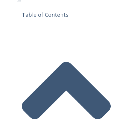
Table of Contents