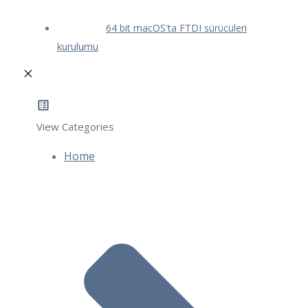
64 bit macOS'ta FTDI sürücüleri
kurulumu
View Categories
Home