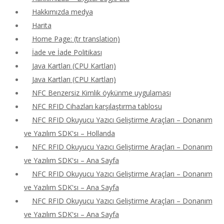
Hakkımızda medya
Harita
Home Page: (tr translation)
İade ve İade Politikası
Java Kartları (CPU Kartları)
Java Kartları (CPU Kartları)
NFC Benzersiz Kimlik öykünme uygulaması
NFC RFID Cihazları karşılaştırma tablosu
NFC RFID Okuyucu Yazıcı Geliştirme Araçları – Donanım
ve Yazılım SDK'sı – Hollanda
NFC RFID Okuyucu Yazıcı Geliştirme Araçları – Donanım
ve Yazılım SDK'sı – Ana Sayfa
NFC RFID Okuyucu Yazıcı Geliştirme Araçları – Donanım
ve Yazılım SDK'sı – Ana Sayfa
NFC RFID Okuyucu Yazıcı Geliştirme Araçları – Donanım
ve Yazılım SDK'sı – Ana Sayfa