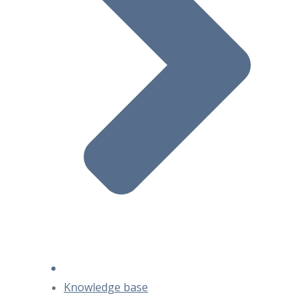
Knowledge base