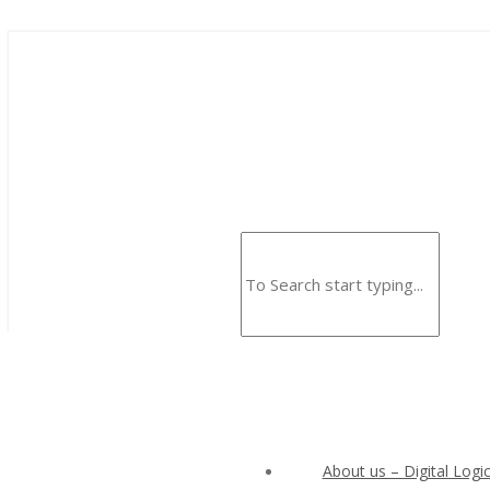
About us – Digital Logic