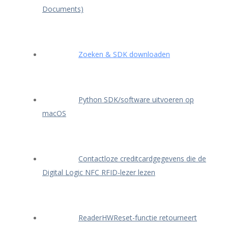
Documents)
Zoeken & SDK downloaden
Python SDK/software uitvoeren op
macOS
Contactloze creditcardgegevens die de
Digital Logic NFC RFID-lezer lezen
ReaderHWReset-functie retourneert