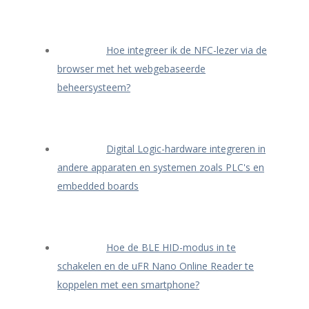
Hoe integreer ik de NFC-lezer via de
browser met het webgebaseerde
beheersysteem?
Digital Logic-hardware integreren in
andere apparaten en systemen zoals PLC's en
embedded boards
Hoe de BLE HID-modus in te
schakelen en de uFR Nano Online Reader te
koppelen met een smartphone?