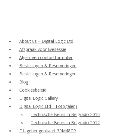
About us – Digital Logic Ltd
Afspraak voor livesessie
Algemeen contactformulier
Bestellingen & Reserveringen
Bestellingen & Reserveringen
Blog
Cookiesbeleid
Digital Logic Gallery
Digital Logic Ltd – Fotogalerij
Technische Beurs in Belgrado 2010
Technische Beurs in Belgrado 2012
DL-geheugenkaart 30M48CR