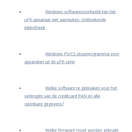
Windows-softwarevoorbeeld kan het
μFR-apparaat niet aansluiten. Ontbrekende
bibliotheek
Windows PS/CS-stuurprogramma voor
apparaten uit de μFR-serie
Welke software te gebruiken voor het
verkrijgen van de creditcard PAN en alle
openbare gegevens?
Welke firmware moet worden gebruikt