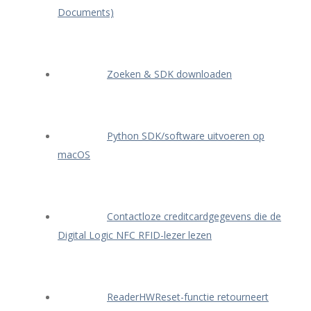
Documents)
Zoeken & SDK downloaden
Python SDK/software uitvoeren op
macOS
Contactloze creditcardgegevens die de
Digital Logic NFC RFID-lezer lezen
ReaderHWReset-functie retourneert