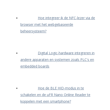
Hoe integreer ik de NFC-lezer via de
browser met het webgebaseerde
beheersysteem?
Digital Logic-hardware integreren in
andere apparaten en systemen zoals PLC's en
embedded boards
Hoe de BLE HID-modus in te
schakelen en de uFR Nano Online Reader te
koppelen met een smartphone?