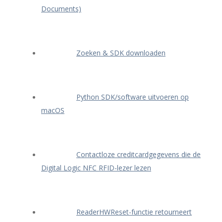
Documents)
Zoeken & SDK downloaden
Python SDK/software uitvoeren op
macOS
Contactloze creditcardgegevens die de
Digital Logic NFC RFID-lezer lezen
ReaderHWReset-functie retourneert