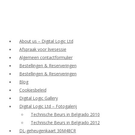
About us – Digital Logic Ltd
Afspraak voor livesessie
Algemeen contactformulier
Bestellingen & Reserveringen
Bestellingen & Reserveringen
Blog
Cookiesbeleid
Digital Logic Gallery
Digital Logic Ltd – Fotogalerij
Technische Beurs in Belgrado 2010
Technische Beurs in Belgrado 2012
DL-geheugenkaart 30M48CR