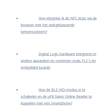
Hoe integreer ik de NFC-lezer via de
browser met het webgebaseerde
beheersysteem?
Digital Logic-hardware integreren in
andere apparaten en systemen zoals PLC's en
embedded boards
Hoe de BLE HID-modus in te
schakelen en de uFR Nano Online Reader te
koppelen met een smartphone?