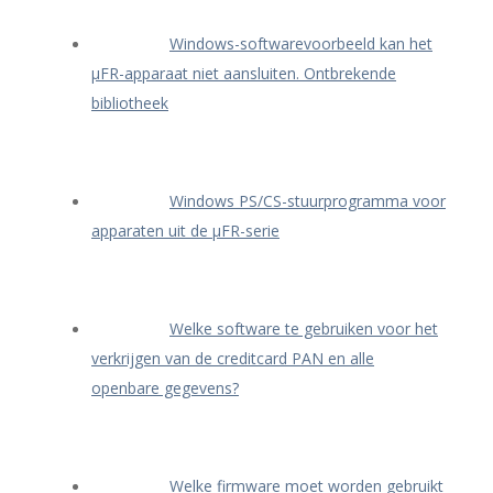
Windows-softwarevoorbeeld kan het
μFR-apparaat niet aansluiten. Ontbrekende
bibliotheek
Windows PS/CS-stuurprogramma voor
apparaten uit de μFR-serie
Welke software te gebruiken voor het
verkrijgen van de creditcard PAN en alle
openbare gegevens?
Welke firmware moet worden gebruikt