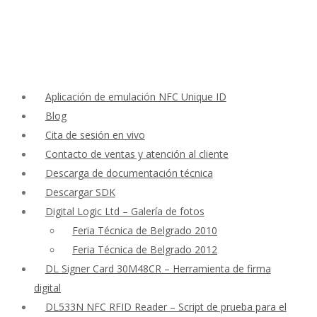
Aplicación de emulación NFC Unique ID
Blog
Cita de sesión en vivo
Contacto de ventas y atención al cliente
Descarga de documentación técnica
Descargar SDK
Digital Logic Ltd – Galería de fotos
Feria Técnica de Belgrado 2010
Feria Técnica de Belgrado 2012
DL Signer Card 30M48CR – Herramienta de firma
digital
DL533N NFC RFID Reader – Script de prueba para el