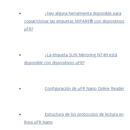
¿Hay alguna herramienta disponible para
copiar/clonar las etiquetas MIFARE® con dispositivos
μFR?
¿La etiqueta SUN Mirroring NT4H está
disponible con dispositivos uFR?
Configuración de μFR Nano Online Reader
Estructura de los protocolos de lectura en
línea μFR Nano