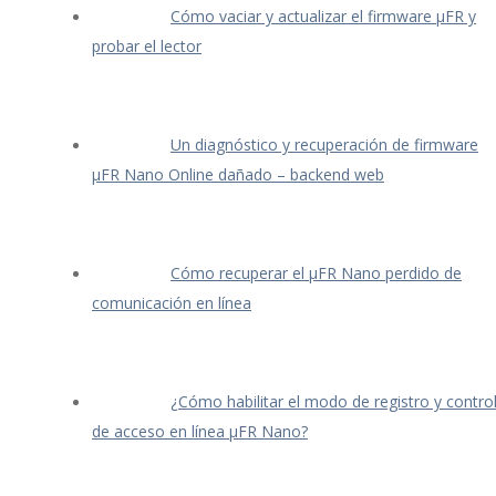
Cómo vaciar y actualizar el firmware μFR y
probar el lector
Un diagnóstico y recuperación de firmware
μFR Nano Online dañado – backend web
Cómo recuperar el μFR Nano perdido de
comunicación en línea
¿Cómo habilitar el modo de registro y contro
de acceso en línea μFR Nano?