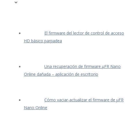
El firmware del lector de control de acceso
HD básico parpadea
Una recuperación de firmware μFR Nano
Online dañada – aplicación de escritorio
Cómo vaciar-actualizar el firmware de μFR
Nano Online