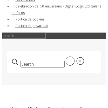
Celebración del 50 aniversario -Digital Logic Ltd Galería
de fotos
Política de cookies
Política de privacidad