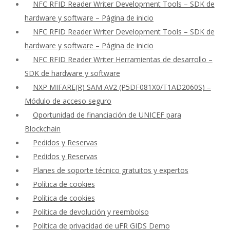
NFC RFID Reader Writer Development Tools – SDK de
hardware y software – Página de inicio
NFC RFID Reader Writer Development Tools – SDK de
hardware y software – Página de inicio
NFC RFID Reader Writer Herramientas de desarrollo –
SDK de hardware y software
NXP MIFARE(R) SAM AV2 (P5DF081X0/T1AD2060S) –
Módulo de acceso seguro
Oportunidad de financiación de UNICEF para
Blockchain
Pedidos y Reservas
Pedidos y Reservas
Planes de soporte técnico gratuitos y expertos
Política de cookies
Política de cookies
Política de devolución y reembolso
Política de privacidad de uFR GIDS Demo