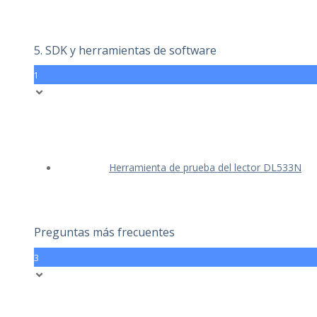
5. SDK y herramientas de software
1
Herramienta de prueba del lector DL533N
Preguntas más frecuentes
3