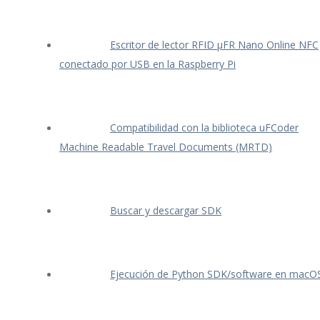
Escritor de lector RFID μFR Nano Online NFC
conectado por USB en la Raspberry Pi
Compatibilidad con la biblioteca uFCoder
Machine Readable Travel Documents (MRTD)
Buscar y descargar SDK
Ejecución de Python SDK/software en macO