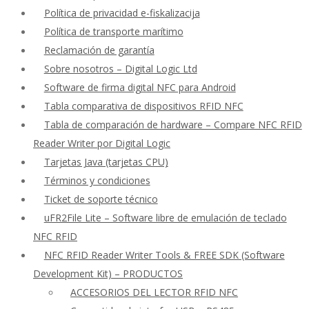
Política de privacidad e-fiskalizacija
Política de transporte marítimo
Reclamación de garantía
Sobre nosotros – Digital Logic Ltd
Software de firma digital NFC para Android
Tabla comparativa de dispositivos RFID NFC
Tabla de comparación de hardware – Compare NFC RFID
Reader Writer por Digital Logic
Tarjetas Java (tarjetas CPU)
Términos y condiciones
Ticket de soporte técnico
uFR2File Lite – Software libre de emulación de teclado
NFC RFID
NFC RFID Reader Writer Tools & FREE SDK (Software
Development Kit) – PRODUCTOS
ACCESORIOS DEL LECTOR RFID NFC