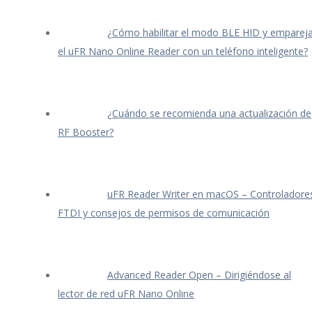
¿Cómo habilitar el modo BLE HID y empareja
el uFR Nano Online Reader con un teléfono inteligente?
¿Cuándo se recomienda una actualización de
RF Booster?
uFR Reader Writer en macOS – Controladore
FTDI y consejos de permisos de comunicación
Advanced Reader Open – Dirigiéndose al
lector de red uFR Nano Online