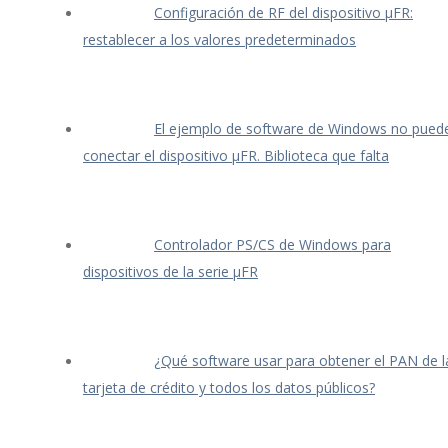
Configuración de RF del dispositivo μFR:
restablecer a los valores predeterminados
El ejemplo de software de Windows no pued
conectar el dispositivo μFR. Biblioteca que falta
Controlador PS/CS de Windows para
dispositivos de la serie μFR
¿Qué software usar para obtener el PAN de l
tarjeta de crédito y todos los datos públicos?