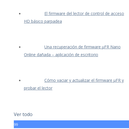
El firmware del lector de control de acceso
HD básico parpadea
Una recuperación de firmware μFR Nano
Online dañada – aplicación de escritorio
Cómo vaciar y actualizar el firmware μFR y
probar el lector
Ver todo
99