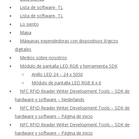
Lista de software- TL
Lista de software- TL
Lo siento
Mapa
Máquinas expendedoras con dispositivos lógicos
digitales
Medios sobre nosotros
Módulo de pantalla LED RGB y herramienta SDK
Anillo LED 24 – 24 x 5050
Módulo de pantalla LED RGB 8 x 6
NFC RFID Reader Writer Development Tools – SDK de
hardware y software – Nederlands
NFC RFID Reader Writer Development Tools – SDK de
hardware y software – Página de inicio
NFC RFID Reader Writer Development Tools – SDK de
hardware y software – Página de inicio