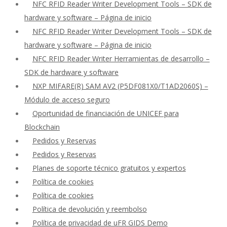
NFC RFID Reader Writer Development Tools – SDK de
hardware y software – Página de inicio
NFC RFID Reader Writer Development Tools – SDK de
hardware y software – Página de inicio
NFC RFID Reader Writer Herramientas de desarrollo –
SDK de hardware y software
NXP MIFARE(R) SAM AV2 (P5DF081X0/T1AD2060S) –
Módulo de acceso seguro
Oportunidad de financiación de UNICEF para
Blockchain
Pedidos y Reservas
Pedidos y Reservas
Planes de soporte técnico gratuitos y expertos
Política de cookies
Política de cookies
Política de devolución y reembolso
Política de privacidad de uFR GIDS Demo