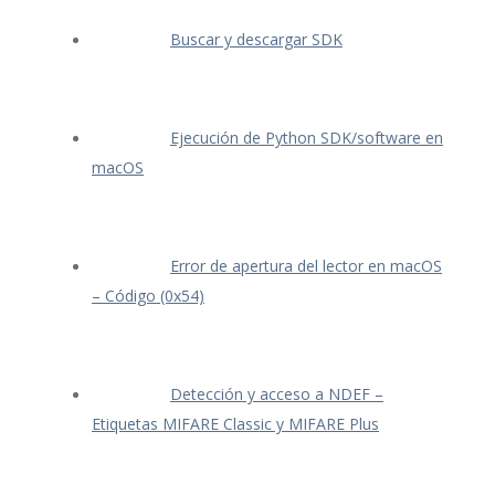
Buscar y descargar SDK
Ejecución de Python SDK/software en
macOS
Error de apertura del lector en macOS
– Código (0x54)
Detección y acceso a NDEF –
Etiquetas MIFARE Classic y MIFARE Plus