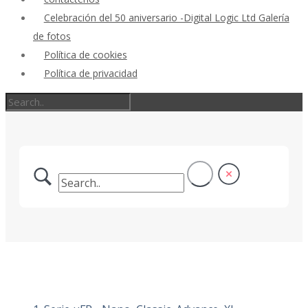
Celebración del 50 aniversario -Digital Logic Ltd Galería
de fotos
Política de cookies
Política de privacidad