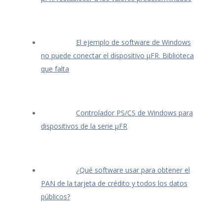
El ejemplo de software de Windows
no puede conectar el dispositivo μFR. Biblioteca
que falta
Controlador PS/CS de Windows para
dispositivos de la serie μFR
¿Qué software usar para obtener el
PAN de la tarjeta de crédito y todos los datos
públicos?