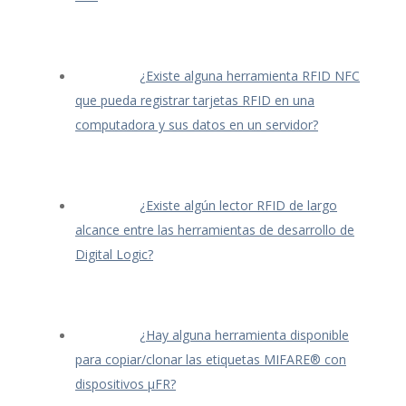
¿Existe alguna herramienta RFID NFC
que pueda registrar tarjetas RFID en una
computadora y sus datos en un servidor?
¿Existe algún lector RFID de largo
alcance entre las herramientas de desarrollo de
Digital Logic?
¿Hay alguna herramienta disponible
para copiar/clonar las etiquetas MIFARE® con
dispositivos μFR?