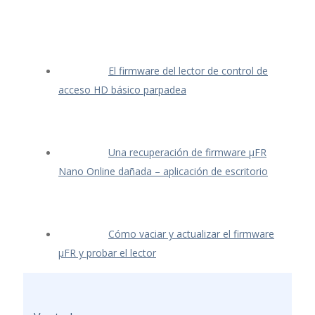
El firmware del lector de control de
acceso HD básico parpadea
Una recuperación de firmware μFR
Nano Online dañada – aplicación de escritorio
Cómo vaciar y actualizar el firmware
μFR y probar el lector