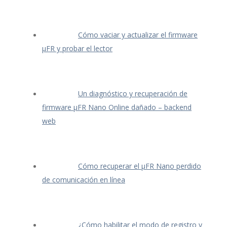
Cómo vaciar y actualizar el firmware
μFR y probar el lector
Un diagnóstico y recuperación de
firmware μFR Nano Online dañado – backend
web
Cómo recuperar el μFR Nano perdido
de comunicación en línea
¿Cómo habilitar el modo de registro y