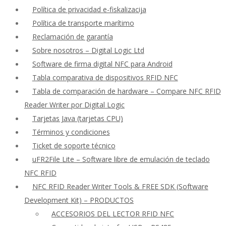
Política de privacidad e-fiskalizacija
Política de transporte marítimo
Reclamación de garantía
Sobre nosotros – Digital Logic Ltd
Software de firma digital NFC para Android
Tabla comparativa de dispositivos RFID NFC
Tabla de comparación de hardware – Compare NFC RFID
Reader Writer por Digital Logic
Tarjetas Java (tarjetas CPU)
Términos y condiciones
Ticket de soporte técnico
uFR2File Lite – Software libre de emulación de teclado
NFC RFID
NFC RFID Reader Writer Tools & FREE SDK (Software
Development Kit) – PRODUCTOS
ACCESORIOS DEL LECTOR RFID NFC