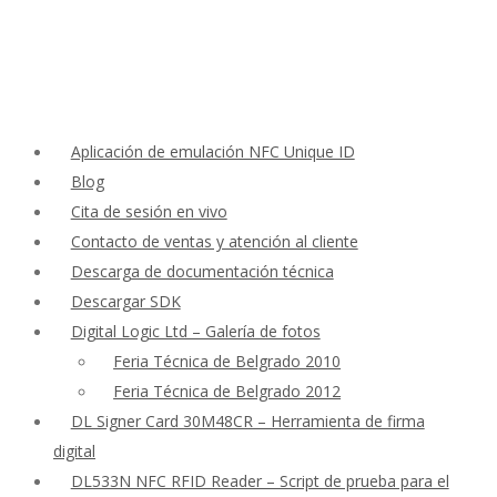
Aplicación de emulación NFC Unique ID
Blog
Cita de sesión en vivo
Contacto de ventas y atención al cliente
Descarga de documentación técnica
Descargar SDK
Digital Logic Ltd – Galería de fotos
Feria Técnica de Belgrado 2010
Feria Técnica de Belgrado 2012
DL Signer Card 30M48CR – Herramienta de firma
digital
DL533N NFC RFID Reader – Script de prueba para el