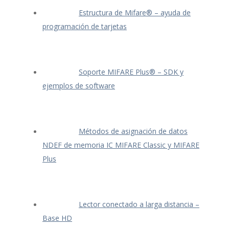
Estructura de Mifare® – ayuda de
programación de tarjetas
Soporte MIFARE Plus® – SDK y
ejemplos de software
Métodos de asignación de datos
NDEF de memoria IC MIFARE Classic y MIFARE
Plus
Lector conectado a larga distancia –
Base HD