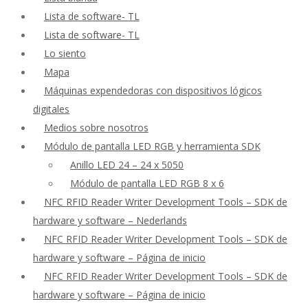
Lista de software- TL
Lista de software- TL
Lo siento
Mapa
Máquinas expendedoras con dispositivos lógicos
digitales
Medios sobre nosotros
Módulo de pantalla LED RGB y herramienta SDK
Anillo LED 24 – 24 x 5050
Módulo de pantalla LED RGB 8 x 6
NFC RFID Reader Writer Development Tools – SDK de
hardware y software – Nederlands
NFC RFID Reader Writer Development Tools – SDK de
hardware y software – Página de inicio
NFC RFID Reader Writer Development Tools – SDK de
hardware y software – Página de inicio