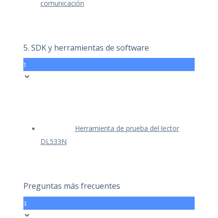
comunicación
5. SDK y herramientas de software
1
Herramienta de prueba del lector
DL533N
Preguntas más frecuentes
3