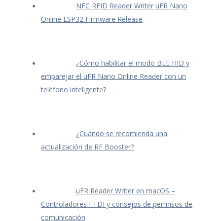
NFC RFID Reader Writer uFR Nano
Online ESP32 Firmware Release
¿Cómo habilitar el modo BLE HID y
emparejar el uFR Nano Online Reader con un
teléfono inteligente?
¿Cuándo se recomienda una
actualización de RF Booster?
uFR Reader Writer en macOS –
Controladores FTDI y consejos de permisos de
comunicación