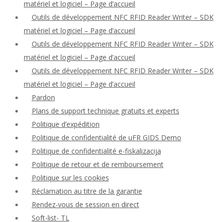
matériel et logiciel – Page d’accueil
Outils de développement NFC RFID Reader Writer – SDK
matériel et logiciel – Page d’accueil
Outils de développement NFC RFID Reader Writer – SDK
matériel et logiciel – Page d’accueil
Outils de développement NFC RFID Reader Writer – SDK
matériel et logiciel – Page d’accueil
Pardon
Plans de support technique gratuits et experts
Politique d’expédition
Politique de confidentialité de uFR GIDS Demo
Politique de confidentialité e-fiskalizacija
Politique de retour et de remboursement
Politique sur les cookies
Réclamation au titre de la garantie
Rendez-vous de session en direct
Soft-list- TL