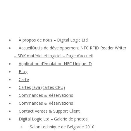
À propos de nous – Digital Logic Ltd
AccueilOutils de développement NFC RFID Reader Writer
– SDK matériel et logiciel – Page d’accueil
Application d’émulation NFC Unique ID
Blog
Carte
Cartes Java (cartes CPU)
Commandes & Réservations
Commandes & Réservations
Contact Ventes & Support Client
Digital Logic Ltd – Galerie de photos
Salon technique de Belgrade 2010