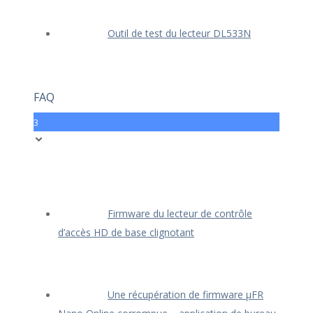
Outil de test du lecteur DL533N
FAQ
3
Firmware du lecteur de contrôle
d’accès HD de base clignotant
Une récupération de firmware μFR