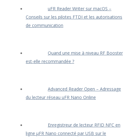
uFR Reader Writer sur macOS –
Conseils sur les pilotes FTDI et les autorisations
de communication
Quand une mise à niveau RF Booster
est-elle recommandée ?
Advanced Reader Open – Adressage
du lecteur réseau uFR Nano Online
Enregistreur de lecteur RFID NFC en
ligne μFR Nano connecté par USB sur le