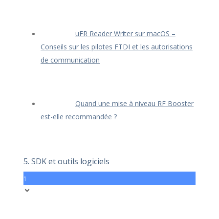
uFR Reader Writer sur macOS –
Conseils sur les pilotes FTDI et les autorisations
de communication
Quand une mise à niveau RF Booster
est-elle recommandée ?
5. SDK et outils logiciels
1