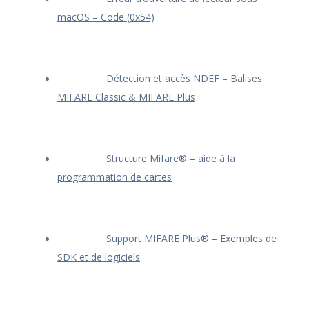
macOS – Code (0x54)
Détection et accès NDEF – Balises
MIFARE Classic & MIFARE Plus
Structure Mifare® – aide à la
programmation de cartes
Support MIFARE Plus® – Exemples de
SDK et de logiciels