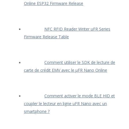
Online ESP32 Firmware Release
NFC RFID Reader Writer uFR Series
Firmware Release Table
Comment utiliser le SDK de lecture de
carte de crédit EMV avec le μFR Nano Online
Comment activer le mode BLE HID et
coupler le lecteur en ligne uFR Nano avec un
smartphone ?