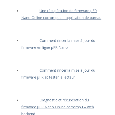
Une récupération de firmware μFR
Nano Online corrompue – application de bureau
Comment rincer la mise à jour du
firmware en ligne μFR Nano
Comment rincer la mise à jour du
firmware μFR et tester le lecteur
Diagnostic et récupération du
firmware μFR Nano Online corrompu – web
backend