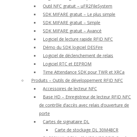
Outil NFC gratuit – uFR2FileSystem
SDK MIFARE gratuit – Le plus simple
SDK MIFARE gratuit – Simple
SDK MIFARE gratuit – Avancé
Logiciel de lecture rapide RFID NFC
Démo du SDK logiciel DESFire
Logiciel de déclenchement de relais
Logiciel RTC et EEPROM
Time Attendance SDK pour TWR et XRCa
Produits – Outils de développement RFID NFC
Accessoires de lecteur NFC
Base HD – Enregistreur de lecteur RFID NFC
de contrôle d’accès avec relais d’ouverture de
porte
Cartes de signataire DL
Carte de stockage DL 30M48CR