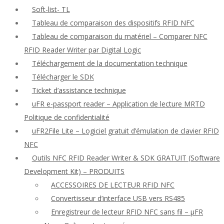
Soft-list- TL
Tableau de comparaison des dispositifs RFID NFC
Tableau de comparaison du matériel – Comparer NFC
RFID Reader Writer par Digital Logic
Téléchargement de la documentation technique
Télécharger le SDK
Ticket d’assistance technique
uFR e-passport reader – Application de lecture MRTD
Politique de confidentialité
uFR2File Lite – Logiciel gratuit d’émulation de clavier RFID
NFC
Outils NFC RFID Reader Writer & SDK GRATUIT (Software
Development Kit) – PRODUITS
ACCESSOIRES DE LECTEUR RFID NFC
Convertisseur d’interface USB vers RS485
Enregistreur de lecteur RFID NFC sans fil – μFR