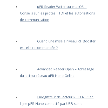
uFR Reader Writer sur macOS –
Conseils sur les pilotes FTDI et les autorisations
de communication
Quand une mise à niveau RF Booster
est-elle recommandée ?
Advanced Reader Open – Adressage
du lecteur réseau uFR Nano Online
Enregistreur de lecteur RFID NFC en
ligne μFR Nano connecté par USB sur le