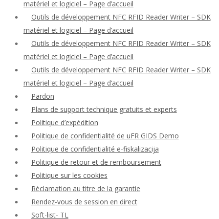
matériel et logiciel – Page d’accueil
Outils de développement NFC RFID Reader Writer – SDK
matériel et logiciel – Page d’accueil
Outils de développement NFC RFID Reader Writer – SDK
matériel et logiciel – Page d’accueil
Outils de développement NFC RFID Reader Writer – SDK
matériel et logiciel – Page d’accueil
Pardon
Plans de support technique gratuits et experts
Politique d’expédition
Politique de confidentialité de uFR GIDS Demo
Politique de confidentialité e-fiskalizacija
Politique de retour et de remboursement
Politique sur les cookies
Réclamation au titre de la garantie
Rendez-vous de session en direct
Soft-list- TL