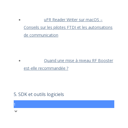
uFR Reader Writer sur macOS –
Conseils sur les pilotes FTDI et les autorisations
de communication
Quand une mise à niveau RF Booster
est-elle recommandée ?
5. SDK et outils logiciels
1