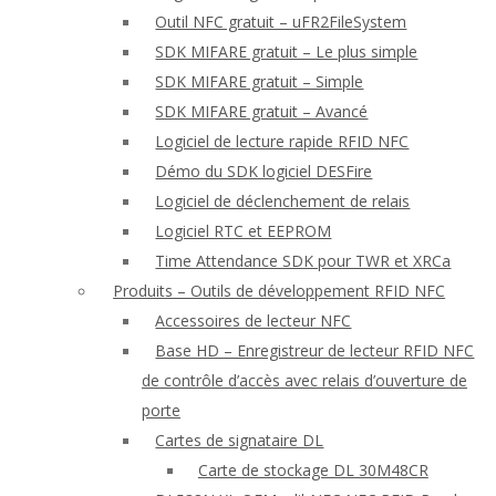
Outil NFC gratuit – uFR2FileSystem
SDK MIFARE gratuit – Le plus simple
SDK MIFARE gratuit – Simple
SDK MIFARE gratuit – Avancé
Logiciel de lecture rapide RFID NFC
Démo du SDK logiciel DESFire
Logiciel de déclenchement de relais
Logiciel RTC et EEPROM
Time Attendance SDK pour TWR et XRCa
Produits – Outils de développement RFID NFC
Accessoires de lecteur NFC
Base HD – Enregistreur de lecteur RFID NFC
de contrôle d’accès avec relais d’ouverture de
porte
Cartes de signataire DL
Carte de stockage DL 30M48CR