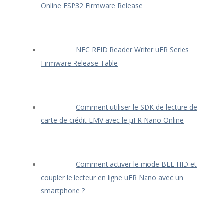
Online ESP32 Firmware Release
NFC RFID Reader Writer uFR Series
Firmware Release Table
Comment utiliser le SDK de lecture de
carte de crédit EMV avec le μFR Nano Online
Comment activer le mode BLE HID et
coupler le lecteur en ligne uFR Nano avec un
smartphone ?