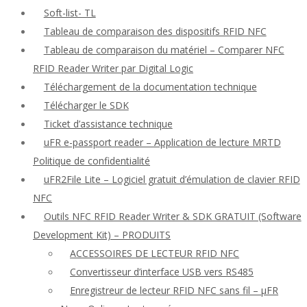
Soft-list- TL
Tableau de comparaison des dispositifs RFID NFC
Tableau de comparaison du matériel – Comparer NFC
RFID Reader Writer par Digital Logic
Téléchargement de la documentation technique
Télécharger le SDK
Ticket d’assistance technique
uFR e-passport reader – Application de lecture MRTD
Politique de confidentialité
uFR2File Lite – Logiciel gratuit d’émulation de clavier RFID
NFC
Outils NFC RFID Reader Writer & SDK GRATUIT (Software
Development Kit) – PRODUITS
ACCESSOIRES DE LECTEUR RFID NFC
Convertisseur d’interface USB vers RS485
Enregistreur de lecteur RFID NFC sans fil – μFR