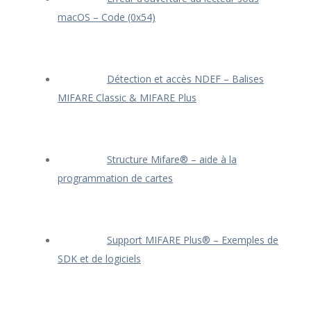
macOS – Code (0x54)
Détection et accès NDEF – Balises
MIFARE Classic & MIFARE Plus
Structure Mifare® – aide à la
programmation de cartes
Support MIFARE Plus® – Exemples de
SDK et de logiciels