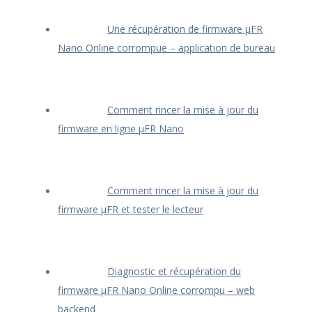
Une récupération de firmware μFR
Nano Online corrompue – application de bureau
Comment rincer la mise à jour du
firmware en ligne μFR Nano
Comment rincer la mise à jour du
firmware μFR et tester le lecteur
Diagnostic et récupération du
firmware μFR Nano Online corrompu – web
backend