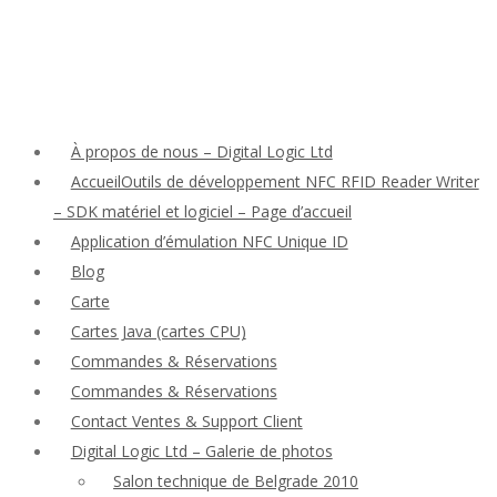
À propos de nous – Digital Logic Ltd
AccueilOutils de développement NFC RFID Reader Writer
– SDK matériel et logiciel – Page d’accueil
Application d’émulation NFC Unique ID
Blog
Carte
Cartes Java (cartes CPU)
Commandes & Réservations
Commandes & Réservations
Contact Ventes & Support Client
Digital Logic Ltd – Galerie de photos
Salon technique de Belgrade 2010