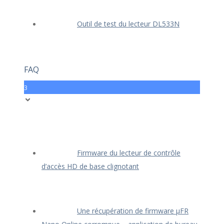
Outil de test du lecteur DL533N
FAQ
3
Firmware du lecteur de contrôle
d’accès HD de base clignotant
Une récupération de firmware μFR