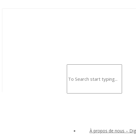
À propos de nous – Digi