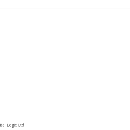
tal Logic Ltd