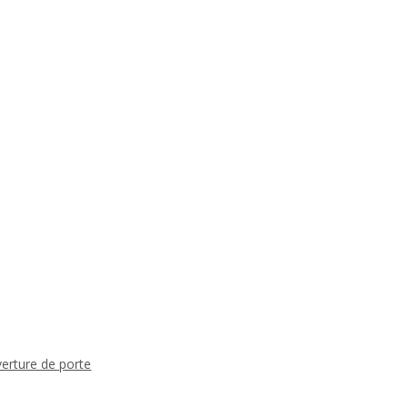
verture de porte