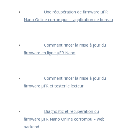
Une récupération de firmware μFR
Nano Online corrompue – application de bureau
Comment rincer la mise à jour du
firmware en ligne μFR Nano
Comment rincer la mise à jour du
firmware μFR et tester le lecteur
Diagnostic et récupération du
firmware μFR Nano Online corrompu – web
backend