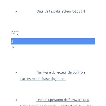
Outil de test du lecteur DL533N
FAQ
3
Firmware du lecteur de contrôle
d’accès HD de base clignotant
Une récupération de firmware μFR