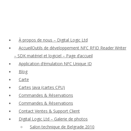
À propos de nous – Digital Logic Ltd
AccueilOutils de développement NFC RFID Reader Writer
– SDK matériel et logiciel – Page d’accueil
Application d’émulation NFC Unique ID
Blog
Carte
Cartes Java (cartes CPU)
Commandes & Réservations
Commandes & Réservations
Contact Ventes & Support Client
Digital Logic Ltd – Galerie de photos
Salon technique de Belgrade 2010