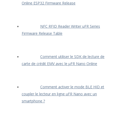
Online ESP32 Firmware Release
NFC RFID Reader Writer uFR Series
Firmware Release Table
Comment utiliser le SDK de lecture de
carte de crédit EMV avec le μFR Nano Online
Comment activer le mode BLE HID et
coupler le lecteur en ligne uFR Nano avec un
smartphone ?