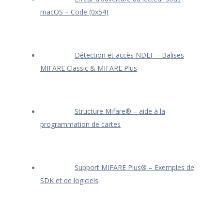
macOS – Code (0x54)
Détection et accès NDEF – Balises
MIFARE Classic & MIFARE Plus
Structure Mifare® – aide à la
programmation de cartes
Support MIFARE Plus® – Exemples de
SDK et de logiciels