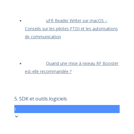
uFR Reader Writer sur macOS –
Conseils sur les pilotes FTDI et les autorisations
de communication
Quand une mise à niveau RF Booster
est-elle recommandée ?
5. SDK et outils logiciels
1