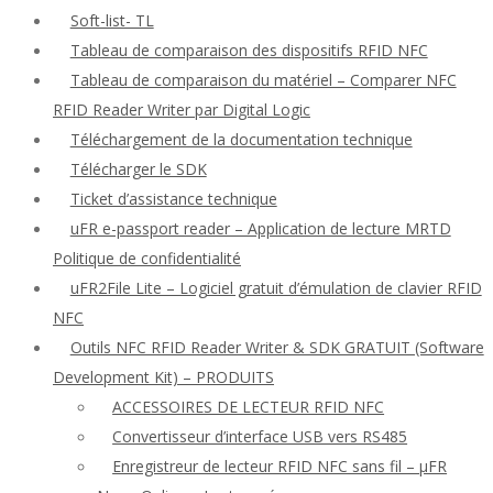
Soft-list- TL
Tableau de comparaison des dispositifs RFID NFC
Tableau de comparaison du matériel – Comparer NFC
RFID Reader Writer par Digital Logic
Téléchargement de la documentation technique
Télécharger le SDK
Ticket d’assistance technique
uFR e-passport reader – Application de lecture MRTD
Politique de confidentialité
uFR2File Lite – Logiciel gratuit d’émulation de clavier RFID
NFC
Outils NFC RFID Reader Writer & SDK GRATUIT (Software
Development Kit) – PRODUITS
ACCESSOIRES DE LECTEUR RFID NFC
Convertisseur d’interface USB vers RS485
Enregistreur de lecteur RFID NFC sans fil – μFR