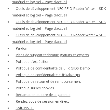
matériel et logiciel – Page d’accueil
Outils de développement NFC RFID Reader Writer – SDK
matériel et logiciel – Page d’accueil
Outils de développement NFC RFID Reader Writer – SDK
matériel et logiciel – Page d’accueil
Outils de développement NFC RFID Reader Writer – SDK
matériel et logiciel – Page d’accueil
Pardon
Plans de support technique gratuits et experts
Politique d’expédition
Politique de confidentialité de uFR GIDS Demo
Politique de confidentialité e-fiskalizacija
Politique de retour et de remboursement
Politique sur les cookies
Réclamation au titre de la garantie
Rendez-vous de session en direct
Soft-list- TL