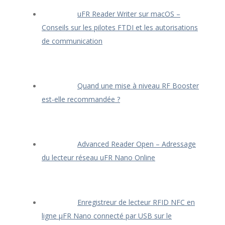
uFR Reader Writer sur macOS –
Conseils sur les pilotes FTDI et les autorisations
de communication
Quand une mise à niveau RF Booster
est-elle recommandée ?
Advanced Reader Open – Adressage
du lecteur réseau uFR Nano Online
Enregistreur de lecteur RFID NFC en
ligne μFR Nano connecté par USB sur le