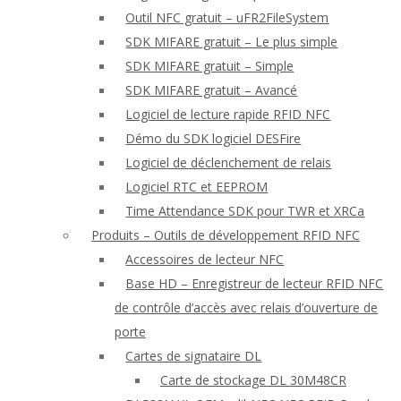
Outil NFC gratuit – uFR2FileSystem
SDK MIFARE gratuit – Le plus simple
SDK MIFARE gratuit – Simple
SDK MIFARE gratuit – Avancé
Logiciel de lecture rapide RFID NFC
Démo du SDK logiciel DESFire
Logiciel de déclenchement de relais
Logiciel RTC et EEPROM
Time Attendance SDK pour TWR et XRCa
Produits – Outils de développement RFID NFC
Accessoires de lecteur NFC
Base HD – Enregistreur de lecteur RFID NFC
de contrôle d’accès avec relais d’ouverture de
porte
Cartes de signataire DL
Carte de stockage DL 30M48CR