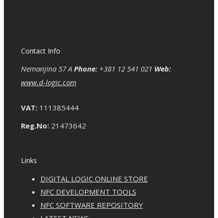
Contact Info
Nemanjina 57 A
Phone:
+381 12 541 021
Web:
www.d-logic.com
VAT:
111385444
Reg.No:
21473642
Links
DIGITAL LOGIC ONLINE STORE
NFC DEVELOPMENT TOOLS
NFC SOFTWARE REPOSITORY