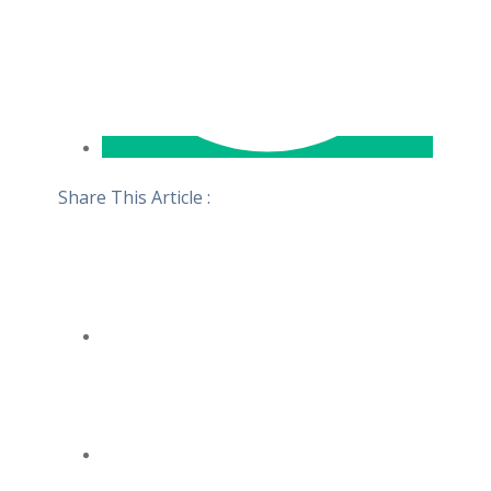
Share This Article :