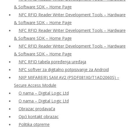
& Software SDK – Home Page
NFC RFID Reader Writer Development Tools – Hardware
& Software SDK – Home Page
NFC RFID Reader Writer Development Tools – Hardware
& Software SDK – Home Page
NFC RFID Reader Writer Development Tools – Hardware
& Software SDK – Home Page
NFC RFID tabela poređenja uređaja
NFC softver za digitalno potpisivanje za Android
NXP MIFARE(R) SAM AV2 (P5DF081X0/T1AD2060S) –
Secure Access Module
O nama – Digital Logic Ltd
O nama – Digital Logic Ltd
Obrazac prodavača
Opći kontakt obrazac
Politika otpreme