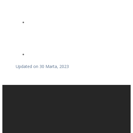
Updated on 30 Marta, 2023