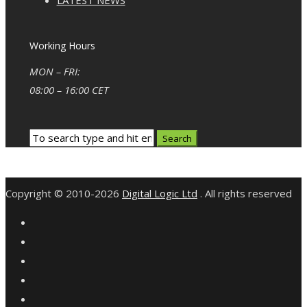
LATEST NEWS
Working Hours
MON – FRI:
08:00 – 16:00 CET
Copyright © 2010-2026
Digital Logic Ltd
. All rights reserved