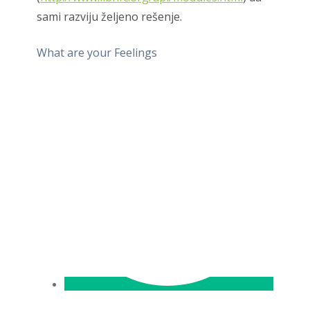
sami razviju željeno rešenje.
What are your Feelings