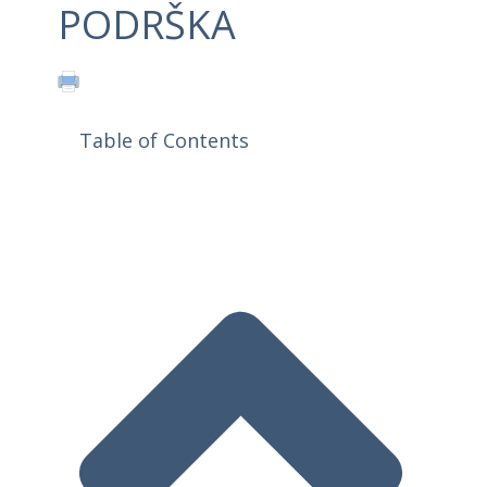
PODRŠKA
Table of Contents