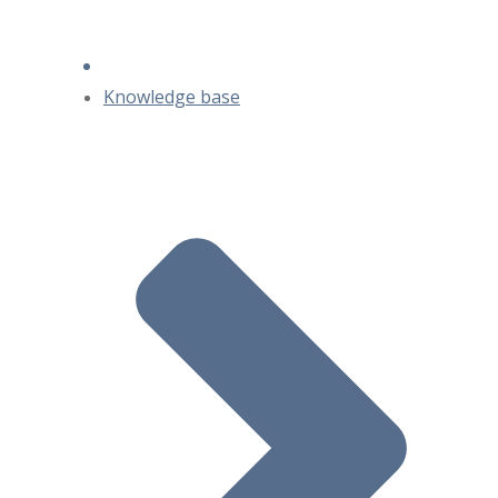
Knowledge base