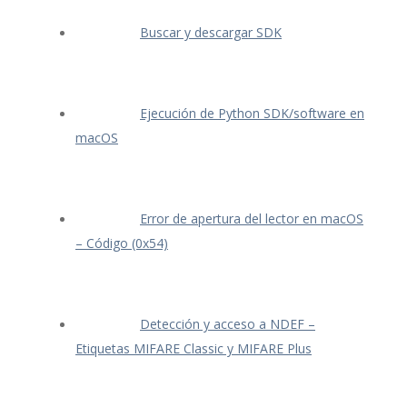
Buscar y descargar SDK
Ejecución de Python SDK/software en
macOS
Error de apertura del lector en macOS
– Código (0x54)
Detección y acceso a NDEF –
Etiquetas MIFARE Classic y MIFARE Plus