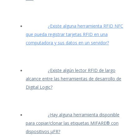
¿Existe alguna herramienta RFID NFC
que pueda registrar tarjetas RFID en una
computadora y sus datos en un servidor?
¿Existe algún lector RFID de largo
alcance entre las herramientas de desarrollo de
Digital Logic?
¿Hay alguna herramienta disponible
para copiar/clonar las etiquetas MIFARE® con
dispositivos μFR?