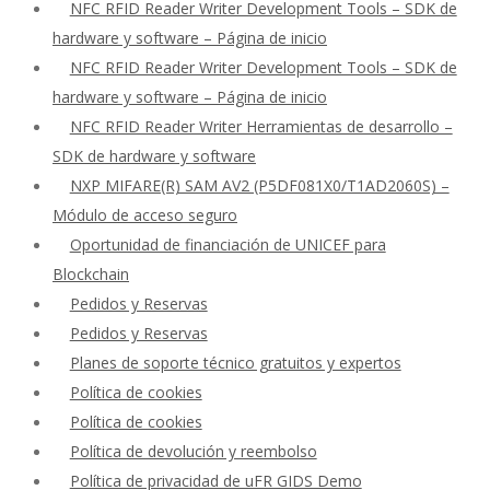
NFC RFID Reader Writer Development Tools – SDK de
hardware y software – Página de inicio
NFC RFID Reader Writer Development Tools – SDK de
hardware y software – Página de inicio
NFC RFID Reader Writer Herramientas de desarrollo –
SDK de hardware y software
NXP MIFARE(R) SAM AV2 (P5DF081X0/T1AD2060S) –
Módulo de acceso seguro
Oportunidad de financiación de UNICEF para
Blockchain
Pedidos y Reservas
Pedidos y Reservas
Planes de soporte técnico gratuitos y expertos
Política de cookies
Política de cookies
Política de devolución y reembolso
Política de privacidad de uFR GIDS Demo