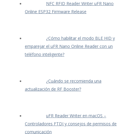
NFC RFID Reader Writer uFR Nano
Online ESP32 Firmware Release
¿Cómo habilitar el modo BLE HID y
emparejar el uFR Nano Online Reader con un
teléfono inteligente?
¿Cuándo se recomienda una
actualización de RF Booster?
uFR Reader Writer en macOS –
Controladores FTDI y consejos de permisos de
comunicación