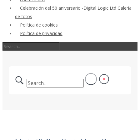
Celebración del 50 aniversario -Digital Logic Ltd Galería
de fotos
Política de cookies
Política de privacidad