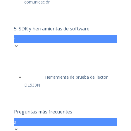
comunicación
5. SDK y herramientas de software
1
Herramienta de prueba del lector
DL533N
Preguntas más frecuentes
3