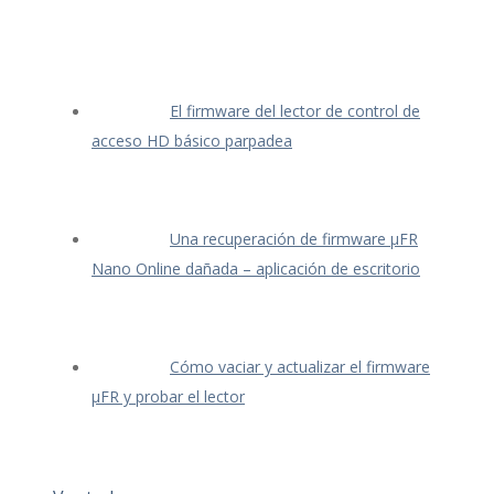
El firmware del lector de control de
acceso HD básico parpadea
Una recuperación de firmware μFR
Nano Online dañada – aplicación de escritorio
Cómo vaciar y actualizar el firmware
μFR y probar el lector