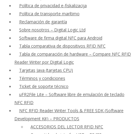
Política de privacidad e-fiskalizacija
Política de transporte marítimo
Reclamación de garantía
Sobre nosotros – Digital Logic Ltd
Software de firma digital NFC para Android
Tabla comparativa de dispositivos RFID NFC
Tabla de comparación de hardware – Compare NFC RFID
Reader Writer por Digital Logic
Tarjetas Java (tarjetas CPU)
Términos y condiciones
Ticket de soporte técnico
uFR2File Lite – Software libre de emulación de teclado
NFC RFID
NFC RFID Reader Writer Tools & FREE SDK (Software
Development Kit) – PRODUCTOS
ACCESORIOS DEL LECTOR RFID NFC