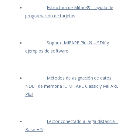
Estructura de Mifare® – ayuda de
programación de tarjetas
Soporte MIFARE Plus® – SDK y
ejemplos de software
Métodos de asignación de datos
NDEF de memoria IC MIFARE Classic y MIFARE
Plus
Lector conectado a larga distancia –
Base HD