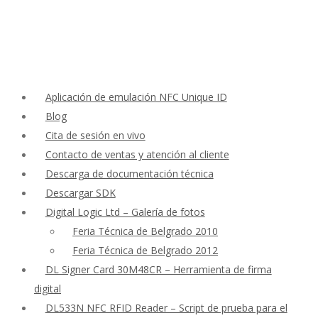
Aplicación de emulación NFC Unique ID
Blog
Cita de sesión en vivo
Contacto de ventas y atención al cliente
Descarga de documentación técnica
Descargar SDK
Digital Logic Ltd – Galería de fotos
Feria Técnica de Belgrado 2010
Feria Técnica de Belgrado 2012
DL Signer Card 30M48CR – Herramienta de firma
digital
DL533N NFC RFID Reader – Script de prueba para el