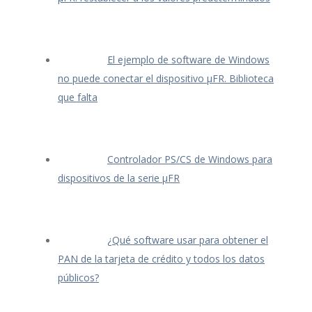
El ejemplo de software de Windows
no puede conectar el dispositivo μFR. Biblioteca
que falta
Controlador PS/CS de Windows para
dispositivos de la serie μFR
¿Qué software usar para obtener el
PAN de la tarjeta de crédito y todos los datos
públicos?