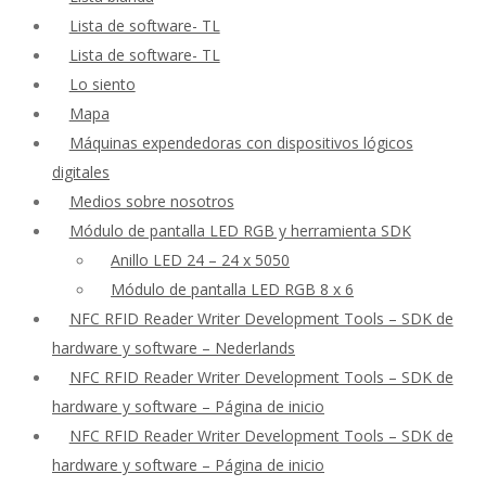
Lista de software- TL
Lista de software- TL
Lo siento
Mapa
Máquinas expendedoras con dispositivos lógicos
digitales
Medios sobre nosotros
Módulo de pantalla LED RGB y herramienta SDK
Anillo LED 24 – 24 x 5050
Módulo de pantalla LED RGB 8 x 6
NFC RFID Reader Writer Development Tools – SDK de
hardware y software – Nederlands
NFC RFID Reader Writer Development Tools – SDK de
hardware y software – Página de inicio
NFC RFID Reader Writer Development Tools – SDK de
hardware y software – Página de inicio