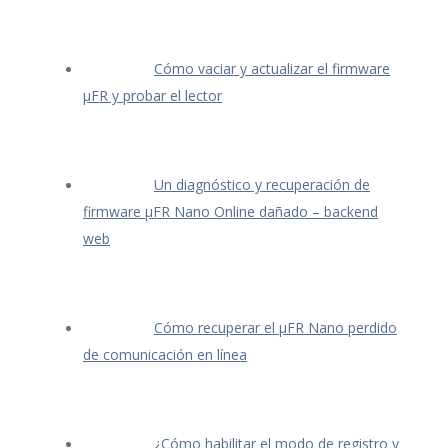
Cómo vaciar y actualizar el firmware
μFR y probar el lector
Un diagnóstico y recuperación de
firmware μFR Nano Online dañado – backend
web
Cómo recuperar el μFR Nano perdido
de comunicación en línea
¿Cómo habilitar el modo de registro y