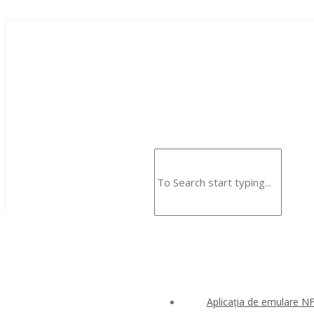
Aplicația de emulare N