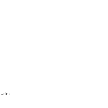
 Online