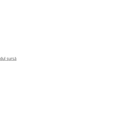
dul sursă