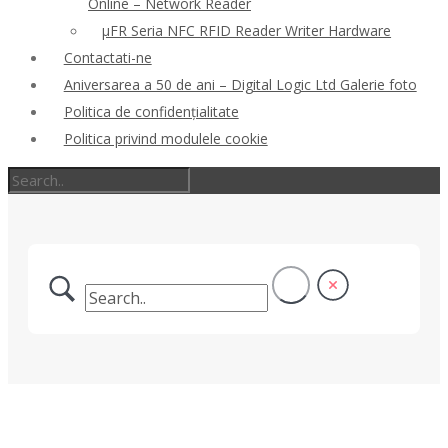
Online – Network Reader
μFR Seria NFC RFID Reader Writer Hardware
Contactati-ne
Aniversarea a 50 de ani – Digital Logic Ltd Galerie foto
Politica de confidenţialitate
Politica privind modulele cookie