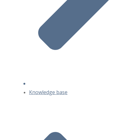
Knowledge base