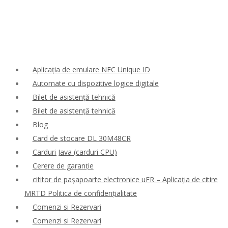
Aplicația de emulare NFC Unique ID
Automate cu dispozitive logice digitale
Bilet de asistență tehnică
Bilet de asistență tehnică
Blog
Card de stocare DL 30M48CR
Carduri Java (carduri CPU)
Cerere de garanție
cititor de pașapoarte electronice uFR – Aplicația de citire
MRTD Politica de confidențialitate
Comenzi si Rezervari
Comenzi si Rezervari