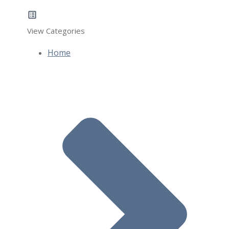
View Categories
Home