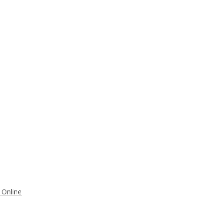
 Online