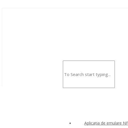
Aplicația de emulare N