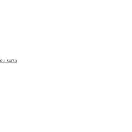
dul sursă