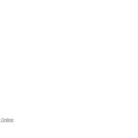
 Online