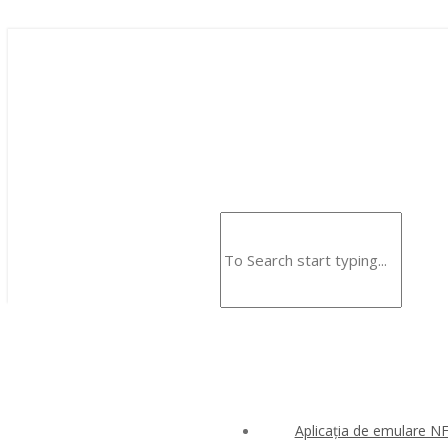
Aplicația de emulare N