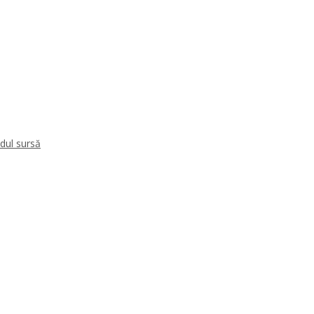
dul sursă