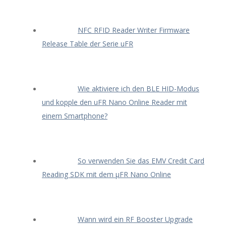
NFC RFID Reader Writer Firmware
Release Table der Serie uFR
Wie aktiviere ich den BLE HID-Modus
und kopple den uFR Nano Online Reader mit
einem Smartphone?
So verwenden Sie das EMV Credit Card
Reading SDK mit dem μFR Nano Online
Wann wird ein RF Booster Upgrade