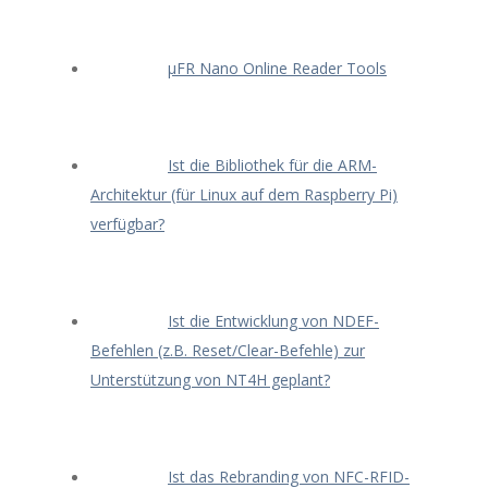
μFR Nano Online Reader Tools
Ist die Bibliothek für die ARM-
Architektur (für Linux auf dem Raspberry Pi)
verfügbar?
Ist die Entwicklung von NDEF-
Befehlen (z.B. Reset/Clear-Befehle) zur
Unterstützung von NT4H geplant?
Ist das Rebranding von NFC-RFID-