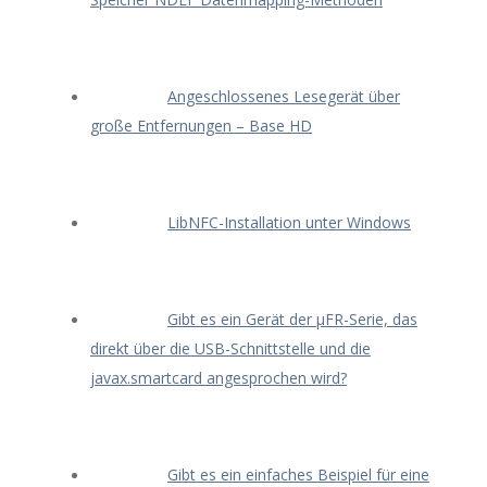
Angeschlossenes Lesegerät über
große Entfernungen – Base HD
LibNFC-Installation unter Windows
Gibt es ein Gerät der μFR-Serie, das
direkt über die USB-Schnittstelle und die
javax.smartcard angesprochen wird?
Gibt es ein einfaches Beispiel für eine