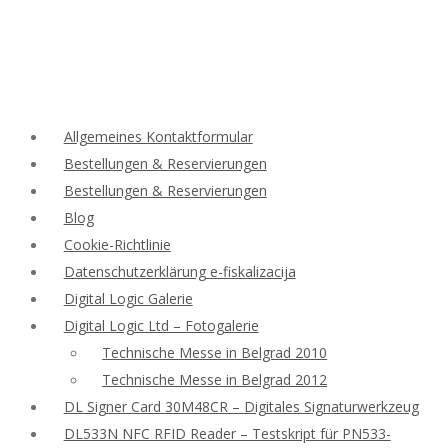
Allgemeines Kontaktformular
Bestellungen & Reservierungen
Bestellungen & Reservierungen
Blog
Cookie-Richtlinie
Datenschutzerklärung e-fiskalizacija
Digital Logic Galerie
Digital Logic Ltd – Fotogalerie
Technische Messe in Belgrad 2010
Technische Messe in Belgrad 2012
DL Signer Card 30M48CR – Digitales Signaturwerkzeug
DL533N NFC RFID Reader – Testskript für PN533-