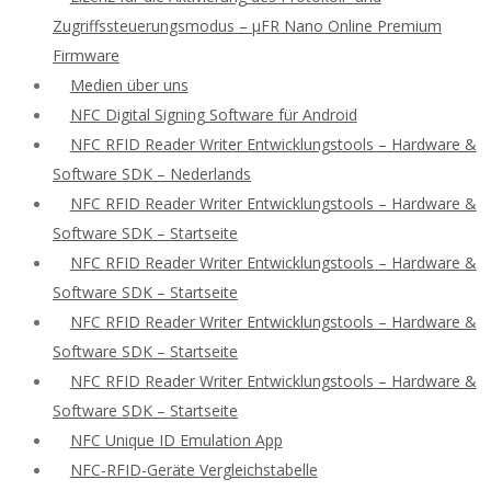
Zugriffssteuerungsmodus – μFR Nano Online Premium
Firmware
Medien über uns
NFC Digital Signing Software für Android
NFC RFID Reader Writer Entwicklungstools – Hardware &
Software SDK – Nederlands
NFC RFID Reader Writer Entwicklungstools – Hardware &
Software SDK – Startseite
NFC RFID Reader Writer Entwicklungstools – Hardware &
Software SDK – Startseite
NFC RFID Reader Writer Entwicklungstools – Hardware &
Software SDK – Startseite
NFC RFID Reader Writer Entwicklungstools – Hardware &
Software SDK – Startseite
NFC Unique ID Emulation App
NFC-RFID-Geräte Vergleichstabelle