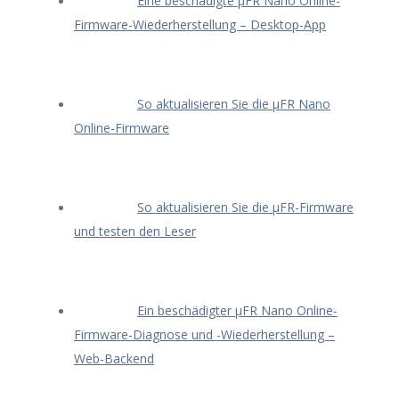
Eine beschädigte μFR Nano Online-
Firmware-Wiederherstellung – Desktop-App
So aktualisieren Sie die μFR Nano
Online-Firmware
So aktualisieren Sie die μFR-Firmware
und testen den Leser
Ein beschädigter μFR Nano Online-
Firmware-Diagnose und -Wiederherstellung –
Web-Backend