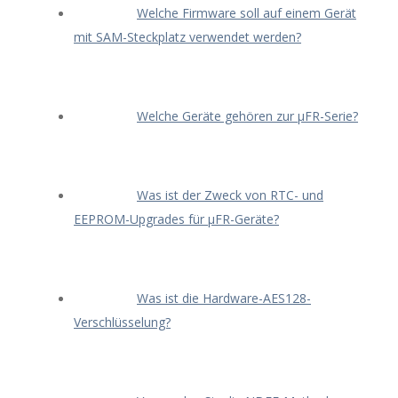
Welche Firmware soll auf einem Gerät
mit SAM-Steckplatz verwendet werden?
Welche Geräte gehören zur μFR-Serie?
Was ist der Zweck von RTC- und
EEPROM-Upgrades für μFR-Geräte?
Was ist die Hardware-AES128-
Verschlüsselung?