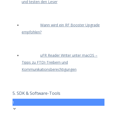
und testen den Leser
Wann wird ein RF Booster Upgrade
empfohlen?
uFR Reader Writer unter macOS –
Tipps zu FTDI-Treibern und
Kommunikationsberechtigungen
5. SDK & Software-Tools
1