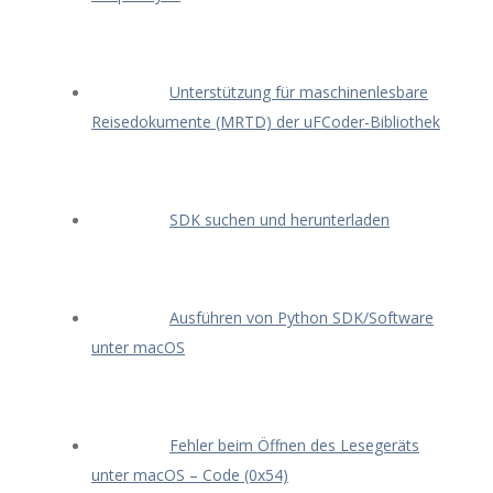
Unterstützung für maschinenlesbare
Reisedokumente (MRTD) der uFCoder-Bibliothek
SDK suchen und herunterladen
Ausführen von Python SDK/Software
unter macOS
Fehler beim Öffnen des Lesegeräts
unter macOS – Code (0x54)