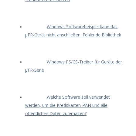
Windows-Softwarebeispiel kann das
μFR-Gerät nicht anschließen. Fehlende Bibliothek
Windows PS/CS-Treiber für Geräte der
μFR-Serie
Welche Software soll verwendet
werden, um die Kreditkarten-PAN und alle
öffentlichen Daten zu erhalten?