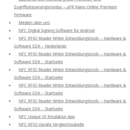
Zugriffssteuerungsmodus – μFR Nano Online Premium
Firmware
Medien über uns
NFC Digital Signing Software für Android
NFC RFID Reader Writer Entwicklungstools – Hardware &
Software SDK – Nederlands
NFC RFID Reader Writer Entwicklungstools – Hardware &
Software SDK – Startseite
NFC RFID Reader Writer Entwicklungstools – Hardware &
Software SDK – Startseite
NFC RFID Reader Writer Entwicklungstools – Hardware &
Software SDK – Startseite
NFC RFID Reader Writer Entwicklungstools – Hardware &
Software SDK – Startseite
NFC Unique ID Emulation App
NFC-RFID-Geräte Vergleichstabelle