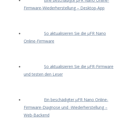
Eine beschädigte μFR Nano Online-
Firmware-Wiederherstellung – Desktop-App
So aktualisieren Sie die μFR Nano
Online-Firmware
So aktualisieren Sie die μFR-Firmware
und testen den Leser
Ein beschädigter μFR Nano Online-
Firmware-Diagnose und -Wiederherstellung –
Web-Backend