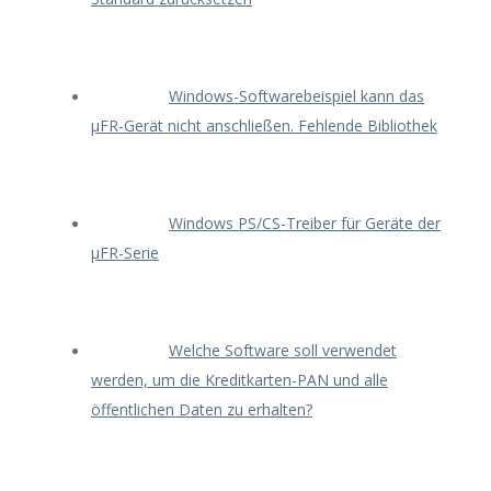
Windows-Softwarebeispiel kann das
μFR-Gerät nicht anschließen. Fehlende Bibliothek
Windows PS/CS-Treiber für Geräte der
μFR-Serie
Welche Software soll verwendet
werden, um die Kreditkarten-PAN und alle
öffentlichen Daten zu erhalten?