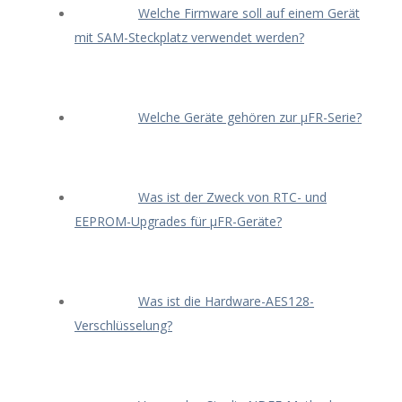
Welche Firmware soll auf einem Gerät
mit SAM-Steckplatz verwendet werden?
Welche Geräte gehören zur μFR-Serie?
Was ist der Zweck von RTC- und
EEPROM-Upgrades für μFR-Geräte?
Was ist die Hardware-AES128-
Verschlüsselung?