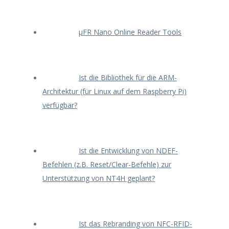
μFR Nano Online Reader Tools
Ist die Bibliothek für die ARM-
Architektur (für Linux auf dem Raspberry Pi)
verfügbar?
Ist die Entwicklung von NDEF-
Befehlen (z.B. Reset/Clear-Befehle) zur
Unterstützung von NT4H geplant?
Ist das Rebranding von NFC-RFID-