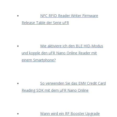
NFC RFID Reader Writer Firmware
Release Table der Serie uFR
Wie aktiviere ich den BLE HID-Modus
und kopple den uFR Nano Online Reader mit
einem Smartphone?
So verwenden Sie das EMV Credit Card
Reading SDK mit dem μFR Nano Online
Wann wird ein RF Booster Upgrade