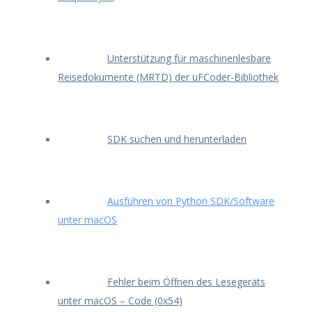
Unterstützung für maschinenlesbare
Reisedokumente (MRTD) der uFCoder-Bibliothek
SDK suchen und herunterladen
Ausführen von Python SDK/Software
unter macOS
Fehler beim Öffnen des Lesegeräts
unter macOS – Code (0x54)