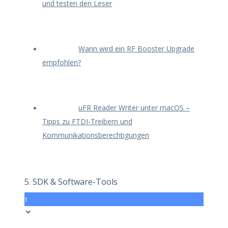
und testen den Leser
Wann wird ein RF Booster Upgrade
empfohlen?
uFR Reader Writer unter macOS –
Tipps zu FTDI-Treibern und
Kommunikationsberechtigungen
5. SDK & Software-Tools
1