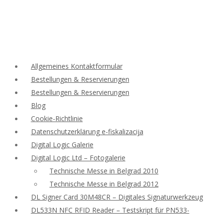
Allgemeines Kontaktformular
Bestellungen & Reservierungen
Bestellungen & Reservierungen
Blog
Cookie-Richtlinie
Datenschutzerklärung e-fiskalizacija
Digital Logic Galerie
Digital Logic Ltd – Fotogalerie
Technische Messe in Belgrad 2010
Technische Messe in Belgrad 2012
DL Signer Card 30M48CR – Digitales Signaturwerkzeug
DL533N NFC RFID Reader – Testskript für PN533-