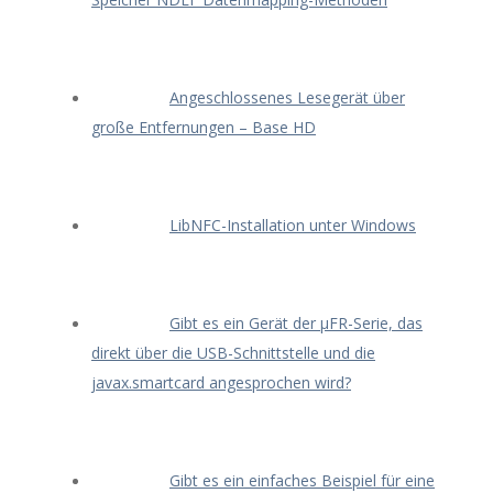
Angeschlossenes Lesegerät über
große Entfernungen – Base HD
LibNFC-Installation unter Windows
Gibt es ein Gerät der μFR-Serie, das
direkt über die USB-Schnittstelle und die
javax.smartcard angesprochen wird?
Gibt es ein einfaches Beispiel für eine