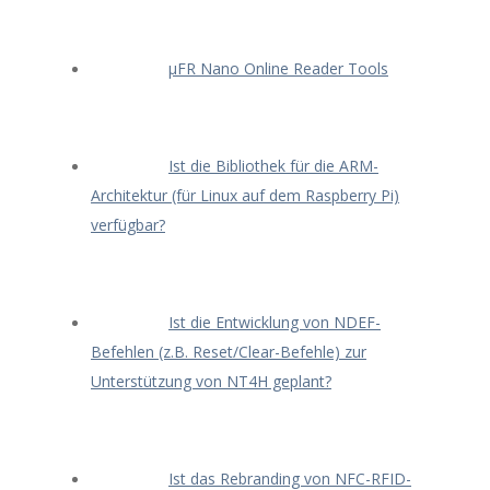
μFR Nano Online Reader Tools
Ist die Bibliothek für die ARM-
Architektur (für Linux auf dem Raspberry Pi)
verfügbar?
Ist die Entwicklung von NDEF-
Befehlen (z.B. Reset/Clear-Befehle) zur
Unterstützung von NT4H geplant?
Ist das Rebranding von NFC-RFID-