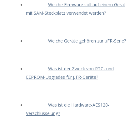
Welche Firmware soll auf einem Gerät
mit SAM-Steckplatz verwendet werden?
Welche Geräte gehören zur μFR-Serie?
Was ist der Zweck von RTC- und
EEPROM-Upgrades für μFR-Geräte?
Was ist die Hardware-AES128-
Verschlüsselung?