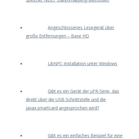
Angeschlossenes Lesegerät über
große Entfernungen – Base HD
LibNFC-Installation unter Windows
Gibt es ein Gerät der μFR-Serie, das
direkt über die USB-Schnittstelle und die
javax.smartcard angesprochen wird?
Gibt es ein einfaches Beispiel für eine