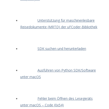
Unterstützung für maschinenlesbare
Reisedokumente (MRTD) der uFCoder-Bibliothek
SDK suchen und herunterladen
Ausführen von Python SDK/Software
unter macOS
Fehler beim Öffnen des Lesegeräts
unter macOS – Code (0x54)