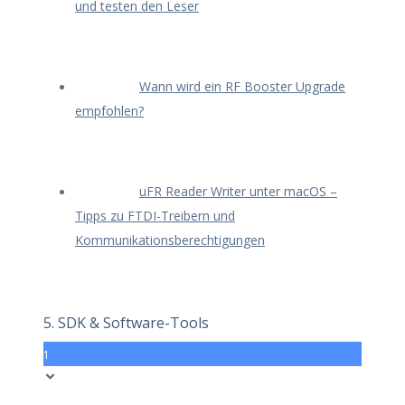
und testen den Leser
Wann wird ein RF Booster Upgrade
empfohlen?
uFR Reader Writer unter macOS –
Tipps zu FTDI-Treibern und
Kommunikationsberechtigungen
5. SDK & Software-Tools
1