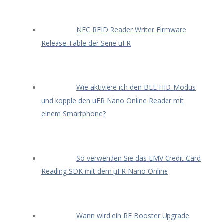
NFC RFID Reader Writer Firmware
Release Table der Serie uFR
Wie aktiviere ich den BLE HID-Modus
und kopple den uFR Nano Online Reader mit
einem Smartphone?
So verwenden Sie das EMV Credit Card
Reading SDK mit dem μFR Nano Online
Wann wird ein RF Booster Upgrade