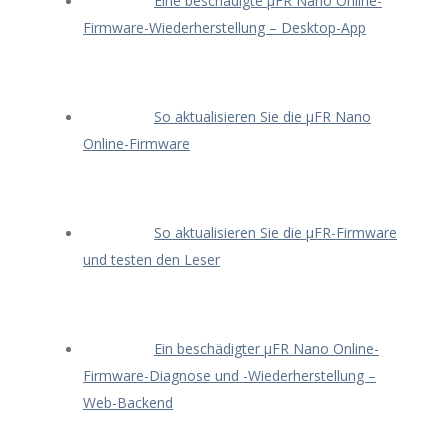
Eine beschädigte μFR Nano Online-
Firmware-Wiederherstellung – Desktop-App
So aktualisieren Sie die μFR Nano
Online-Firmware
So aktualisieren Sie die μFR-Firmware
und testen den Leser
Ein beschädigter μFR Nano Online-
Firmware-Diagnose und -Wiederherstellung –
Web-Backend