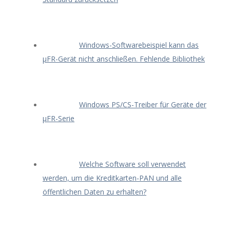
Windows-Softwarebeispiel kann das
μFR-Gerät nicht anschließen. Fehlende Bibliothek
Windows PS/CS-Treiber für Geräte der
μFR-Serie
Welche Software soll verwendet
werden, um die Kreditkarten-PAN und alle
öffentlichen Daten zu erhalten?