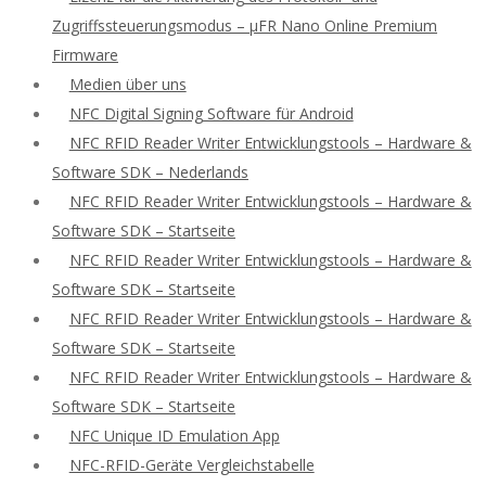
Zugriffssteuerungsmodus – μFR Nano Online Premium
Firmware
Medien über uns
NFC Digital Signing Software für Android
NFC RFID Reader Writer Entwicklungstools – Hardware &
Software SDK – Nederlands
NFC RFID Reader Writer Entwicklungstools – Hardware &
Software SDK – Startseite
NFC RFID Reader Writer Entwicklungstools – Hardware &
Software SDK – Startseite
NFC RFID Reader Writer Entwicklungstools – Hardware &
Software SDK – Startseite
NFC RFID Reader Writer Entwicklungstools – Hardware &
Software SDK – Startseite
NFC Unique ID Emulation App
NFC-RFID-Geräte Vergleichstabelle