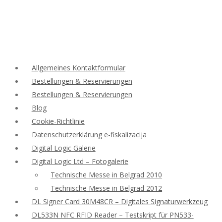
Allgemeines Kontaktformular
Bestellungen & Reservierungen
Bestellungen & Reservierungen
Blog
Cookie-Richtlinie
Datenschutzerklärung e-fiskalizacija
Digital Logic Galerie
Digital Logic Ltd – Fotogalerie
Technische Messe in Belgrad 2010
Technische Messe in Belgrad 2012
DL Signer Card 30M48CR – Digitales Signaturwerkzeug
DL533N NFC RFID Reader – Testskript für PN533-