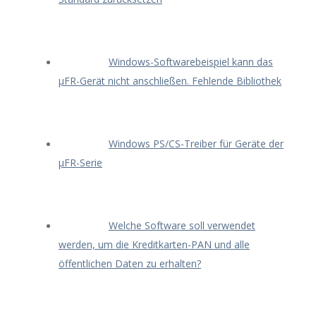
Windows-Softwarebeispiel kann das
μFR-Gerät nicht anschließen. Fehlende Bibliothek
Windows PS/CS-Treiber für Geräte der
μFR-Serie
Welche Software soll verwendet
werden, um die Kreditkarten-PAN und alle
öffentlichen Daten zu erhalten?