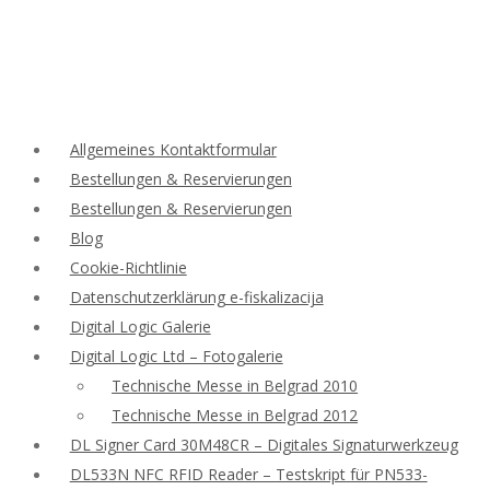
Allgemeines Kontaktformular
Bestellungen & Reservierungen
Bestellungen & Reservierungen
Blog
Cookie-Richtlinie
Datenschutzerklärung e-fiskalizacija
Digital Logic Galerie
Digital Logic Ltd – Fotogalerie
Technische Messe in Belgrad 2010
Technische Messe in Belgrad 2012
DL Signer Card 30M48CR – Digitales Signaturwerkzeug
DL533N NFC RFID Reader – Testskript für PN533-