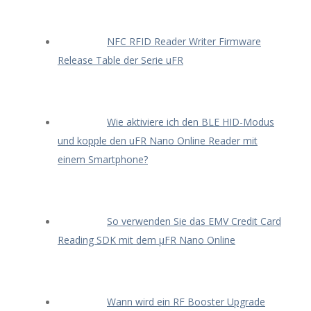
NFC RFID Reader Writer Firmware
Release Table der Serie uFR
Wie aktiviere ich den BLE HID-Modus
und kopple den uFR Nano Online Reader mit
einem Smartphone?
So verwenden Sie das EMV Credit Card
Reading SDK mit dem μFR Nano Online
Wann wird ein RF Booster Upgrade