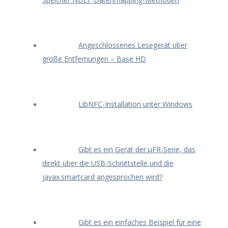
Angeschlossenes Lesegerät über
große Entfernungen – Base HD
LibNFC-Installation unter Windows
Gibt es ein Gerät der μFR-Serie, das
direkt über die USB-Schnittstelle und die
javax.smartcard angesprochen wird?
Gibt es ein einfaches Beispiel für eine