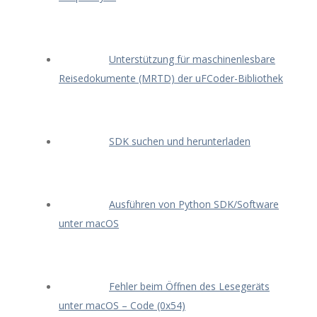
Unterstützung für maschinenlesbare
Reisedokumente (MRTD) der uFCoder-Bibliothek
SDK suchen und herunterladen
Ausführen von Python SDK/Software
unter macOS
Fehler beim Öffnen des Lesegeräts
unter macOS – Code (0x54)