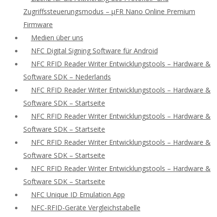
Zugriffssteuerungsmodus – μFR Nano Online Premium
Firmware
Medien über uns
NFC Digital Signing Software für Android
NFC RFID Reader Writer Entwicklungstools – Hardware &
Software SDK – Nederlands
NFC RFID Reader Writer Entwicklungstools – Hardware &
Software SDK – Startseite
NFC RFID Reader Writer Entwicklungstools – Hardware &
Software SDK – Startseite
NFC RFID Reader Writer Entwicklungstools – Hardware &
Software SDK – Startseite
NFC RFID Reader Writer Entwicklungstools – Hardware &
Software SDK – Startseite
NFC Unique ID Emulation App
NFC-RFID-Geräte Vergleichstabelle