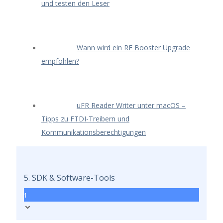
und testen den Leser
Wann wird ein RF Booster Upgrade
empfohlen?
uFR Reader Writer unter macOS –
Tipps zu FTDI-Treibern und
Kommunikationsberechtigungen
5. SDK & Software-Tools
1