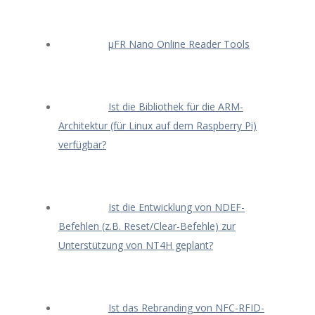
μFR Nano Online Reader Tools
Ist die Bibliothek für die ARM-
Architektur (für Linux auf dem Raspberry Pi)
verfügbar?
Ist die Entwicklung von NDEF-
Befehlen (z.B. Reset/Clear-Befehle) zur
Unterstützung von NT4H geplant?
Ist das Rebranding von NFC-RFID-