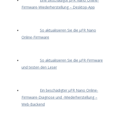
Eine beschädigte μFR Nano Online-
Firmware-Wiederherstellung – Desktop-App
So aktualisieren Sie die μFR Nano
Online-Firmware
So aktualisieren Sie die μFR-Firmware
und testen den Leser
Ein beschädigter μFR Nano Online-
Firmware-Diagnose und -Wiederherstellung –
Web-Backend