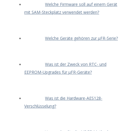
Welche Firmware soll auf einem Gerät
mit SAM-Steckplatz verwendet werden?
Welche Geräte gehören zur μFR-Serie?
Was ist der Zweck von RTC- und
EEPROM-Upgrades für μFR-Geräte?
Was ist die Hardware-AES128-
Verschlüsselung?