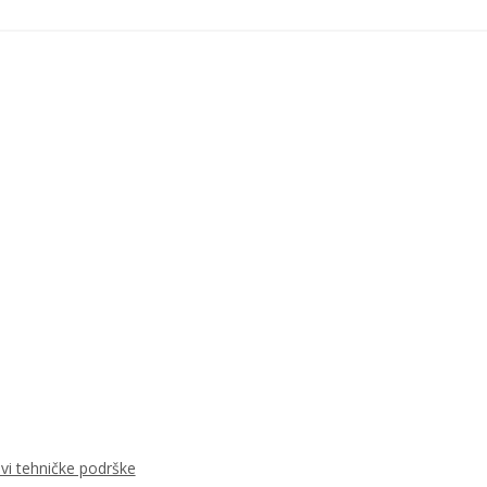
ovi tehničke podrške