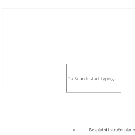
Besplatni i stručni plan