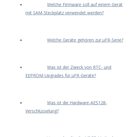
Welche Firmware soll auf einem Gerät
mit SAM-Steckplatz verwendet werden?
Welche Geräte gehören zur μFR-Serie?
Was ist der Zweck von RTC- und
EEPROM-Upgrades für μFR-Geräte?
Was ist die Hardware-AES128-
Verschlüsselung?