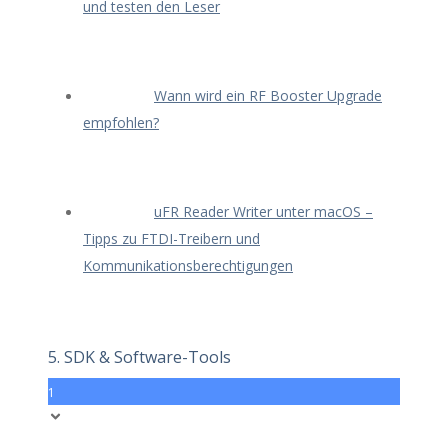
und testen den Leser
Wann wird ein RF Booster Upgrade
empfohlen?
uFR Reader Writer unter macOS –
Tipps zu FTDI-Treibern und
Kommunikationsberechtigungen
5. SDK & Software-Tools
1