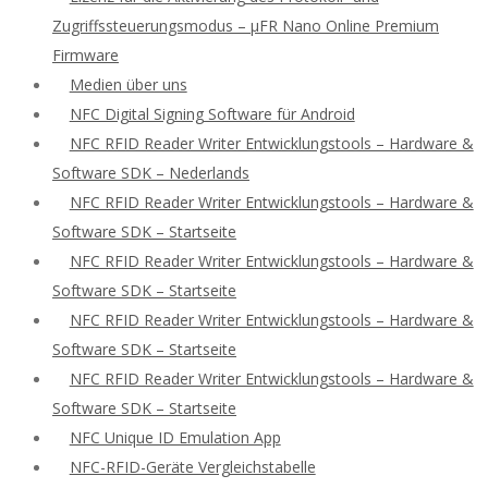
Zugriffssteuerungsmodus – μFR Nano Online Premium
Firmware
Medien über uns
NFC Digital Signing Software für Android
NFC RFID Reader Writer Entwicklungstools – Hardware &
Software SDK – Nederlands
NFC RFID Reader Writer Entwicklungstools – Hardware &
Software SDK – Startseite
NFC RFID Reader Writer Entwicklungstools – Hardware &
Software SDK – Startseite
NFC RFID Reader Writer Entwicklungstools – Hardware &
Software SDK – Startseite
NFC RFID Reader Writer Entwicklungstools – Hardware &
Software SDK – Startseite
NFC Unique ID Emulation App
NFC-RFID-Geräte Vergleichstabelle