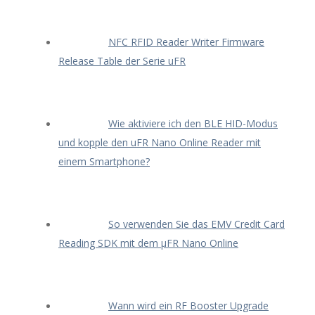
NFC RFID Reader Writer Firmware
Release Table der Serie uFR
Wie aktiviere ich den BLE HID-Modus
und kopple den uFR Nano Online Reader mit
einem Smartphone?
So verwenden Sie das EMV Credit Card
Reading SDK mit dem μFR Nano Online
Wann wird ein RF Booster Upgrade