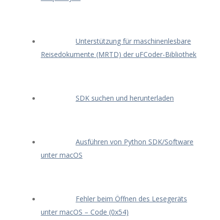
Unterstützung für maschinenlesbare
Reisedokumente (MRTD) der uFCoder-Bibliothek
SDK suchen und herunterladen
Ausführen von Python SDK/Software
unter macOS
Fehler beim Öffnen des Lesegeräts
unter macOS – Code (0x54)