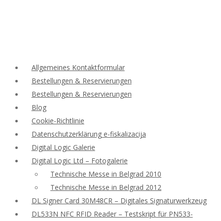
Allgemeines Kontaktformular
Bestellungen & Reservierungen
Bestellungen & Reservierungen
Blog
Cookie-Richtlinie
Datenschutzerklärung e-fiskalizacija
Digital Logic Galerie
Digital Logic Ltd – Fotogalerie
Technische Messe in Belgrad 2010
Technische Messe in Belgrad 2012
DL Signer Card 30M48CR – Digitales Signaturwerkzeug
DL533N NFC RFID Reader – Testskript für PN533-