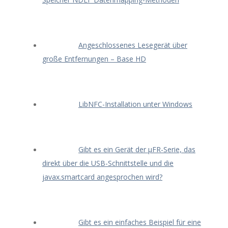
Angeschlossenes Lesegerät über
große Entfernungen – Base HD
LibNFC-Installation unter Windows
Gibt es ein Gerät der μFR-Serie, das
direkt über die USB-Schnittstelle und die
javax.smartcard angesprochen wird?
Gibt es ein einfaches Beispiel für eine