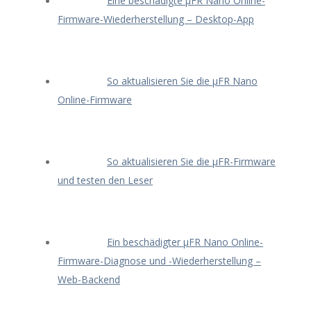
Eine beschädigte μFR Nano Online-
Firmware-Wiederherstellung – Desktop-App
So aktualisieren Sie die μFR Nano
Online-Firmware
So aktualisieren Sie die μFR-Firmware
und testen den Leser
Ein beschädigter μFR Nano Online-
Firmware-Diagnose und -Wiederherstellung –
Web-Backend