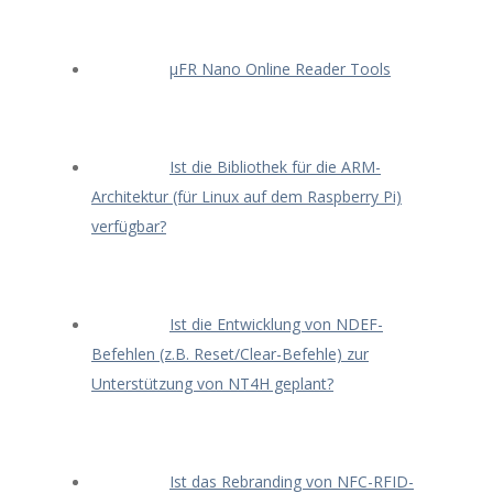
μFR Nano Online Reader Tools
Ist die Bibliothek für die ARM-
Architektur (für Linux auf dem Raspberry Pi)
verfügbar?
Ist die Entwicklung von NDEF-
Befehlen (z.B. Reset/Clear-Befehle) zur
Unterstützung von NT4H geplant?
Ist das Rebranding von NFC-RFID-