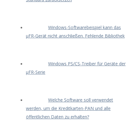
Windows-Softwarebeispiel kann das
μFR-Gerät nicht anschließen. Fehlende Bibliothek
Windows PS/CS-Treiber für Geräte der
μFR-Serie
Welche Software soll verwendet
werden, um die Kreditkarten-PAN und alle
öffentlichen Daten zu erhalten?