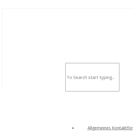
Allgemeines Kontaktfo