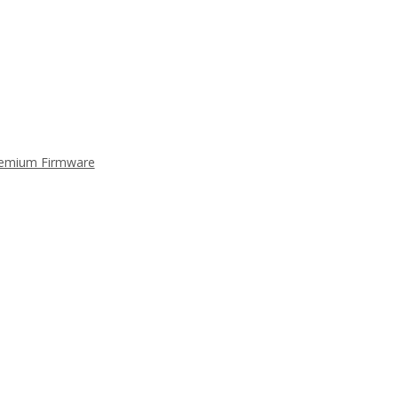
Premium Firmware