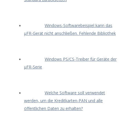
Windows-Softwarebeispiel kann das
μFR-Gerät nicht anschließen. Fehlende Bibliothek
Windows PS/CS-Treiber für Geräte der
μFR-Serie
Welche Software soll verwendet
werden, um die Kreditkarten-PAN und alle
öffentlichen Daten zu erhalten?