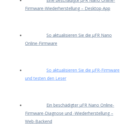
Eine beschädigte μFR Nano Online-
Firmware-Wiederherstellung – Desktop-App
So aktualisieren Sie die μFR Nano
Online-Firmware
So aktualisieren Sie die μFR-Firmware
und testen den Leser
Ein beschädigter μFR Nano Online-
Firmware-Diagnose und -Wiederherstellung –
Web-Backend