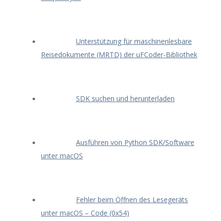
Unterstützung für maschinenlesbare
Reisedokumente (MRTD) der uFCoder-Bibliothek
SDK suchen und herunterladen
Ausführen von Python SDK/Software
unter macOS
Fehler beim Öffnen des Lesegeräts
unter macOS – Code (0x54)