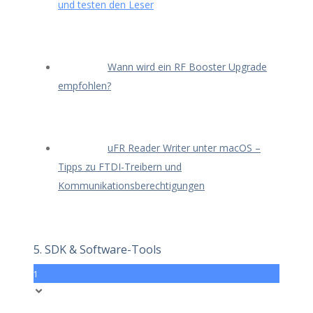
und testen den Leser
Wann wird ein RF Booster Upgrade
empfohlen?
uFR Reader Writer unter macOS –
Tipps zu FTDI-Treibern und
Kommunikationsberechtigungen
5. SDK & Software-Tools
1