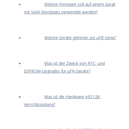
Welche Firmware soll auf einem Gerät
mit SAM-Steckplatz verwendet werden?
Welche Geräte gehören zur μFR-Serie?
Was ist der Zweck von RTC- und
EEPROM-Upgrades für μFR-Geräte?
Was ist die Hardware-AES128-
Verschlüsselung?