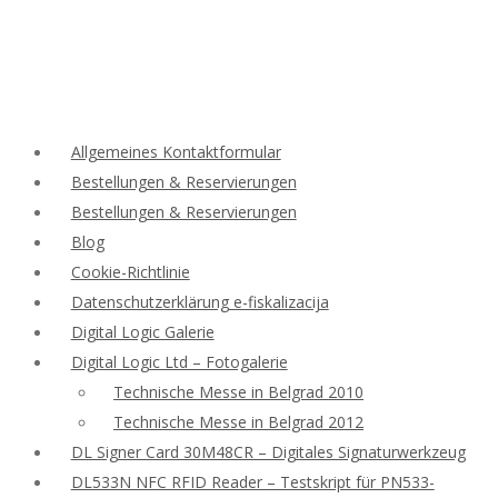
Allgemeines Kontaktformular
Bestellungen & Reservierungen
Bestellungen & Reservierungen
Blog
Cookie-Richtlinie
Datenschutzerklärung e-fiskalizacija
Digital Logic Galerie
Digital Logic Ltd – Fotogalerie
Technische Messe in Belgrad 2010
Technische Messe in Belgrad 2012
DL Signer Card 30M48CR – Digitales Signaturwerkzeug
DL533N NFC RFID Reader – Testskript für PN533-