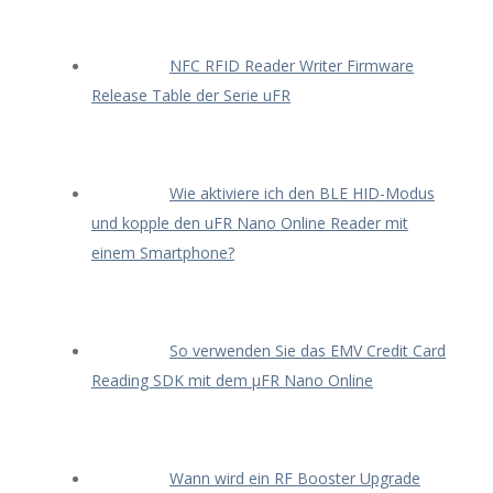
NFC RFID Reader Writer Firmware
Release Table der Serie uFR
Wie aktiviere ich den BLE HID-Modus
und kopple den uFR Nano Online Reader mit
einem Smartphone?
So verwenden Sie das EMV Credit Card
Reading SDK mit dem μFR Nano Online
Wann wird ein RF Booster Upgrade