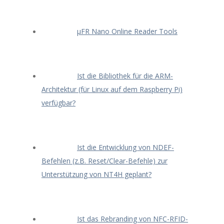
μFR Nano Online Reader Tools
Ist die Bibliothek für die ARM-
Architektur (für Linux auf dem Raspberry Pi)
verfügbar?
Ist die Entwicklung von NDEF-
Befehlen (z.B. Reset/Clear-Befehle) zur
Unterstützung von NT4H geplant?
Ist das Rebranding von NFC-RFID-