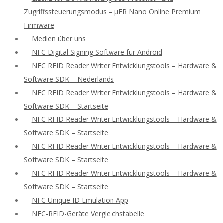
Zugriffssteuerungsmodus – μFR Nano Online Premium
Firmware
Medien über uns
NFC Digital Signing Software für Android
NFC RFID Reader Writer Entwicklungstools – Hardware &
Software SDK – Nederlands
NFC RFID Reader Writer Entwicklungstools – Hardware &
Software SDK – Startseite
NFC RFID Reader Writer Entwicklungstools – Hardware &
Software SDK – Startseite
NFC RFID Reader Writer Entwicklungstools – Hardware &
Software SDK – Startseite
NFC RFID Reader Writer Entwicklungstools – Hardware &
Software SDK – Startseite
NFC Unique ID Emulation App
NFC-RFID-Geräte Vergleichstabelle