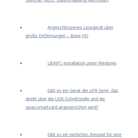
Angeschlossenes Lesegerät über
große Entfernungen – Base HD
LibNFC-Installation unter Windows
Gibt es ein Gerät der μFR-Serie, das
direkt über die USB-Schnittstelle und die
javax.smartcard angesprochen wird?
Gibt es ein einfaches Beispiel für eine