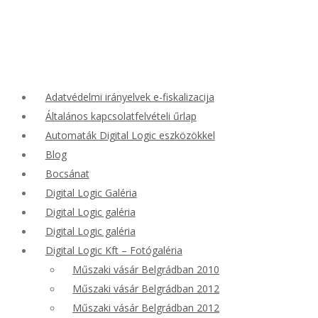
Adatvédelmi irányelvek e-fiskalizacija
Általános kapcsolatfelvételi űrlap
Automaták Digital Logic eszközökkel
Blog
Bocsánat
Digital Logic Galéria
Digital Logic galéria
Digital Logic galéria
Digital Logic Kft – Fotógaléria
Műszaki vásár Belgrádban 2010
Műszaki vásár Belgrádban 2012
Műszaki vásár Belgrádban 2012