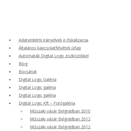
Adatvédelmi irányelvek e-fiskalizacija
Általános kapcsolatfelvételi űrlap
Automaták Digital Logic eszközökkel
Blog
Bocsánat
Digital Logic Galéria
Digital Logic galéria
Digital Logic galéria
Digital Logic Kft – Fotógaléria
Műszaki vásár Belgrádban 2010
Műszaki vásár Belgrádban 2012
Műszaki vásár Belgrádban 2012