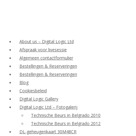
About us – Digital Logic Ltd
Afspraak voor livesessie
Algemeen contactformulier
Bestellingen & Reserveringen
Bestellingen & Reserveringen
Blog
Cookiesbeleid
Digital Logic Gallery
Digital Logic Ltd – Fotogalerij
Technische Beurs in Belgrado 2010
Technische Beurs in Belgrado 2012
DL-geheugenkaart 30M48CR