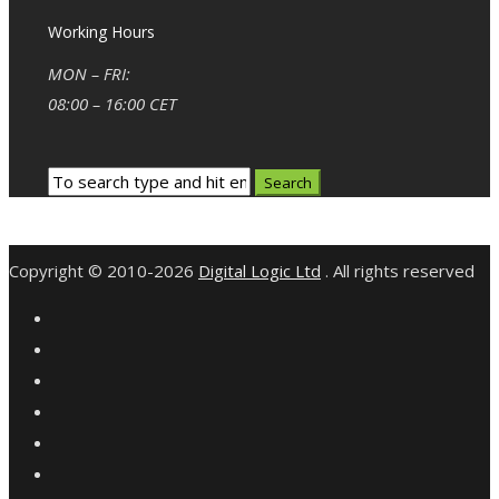
Working Hours
MON – FRI:
08:00 – 16:00 CET
Copyright © 2010-2026
Digital Logic Ltd
. All rights reserved