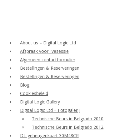
About us – Digital Logic Ltd
Afspraak voor livesessie
Algemeen contactformulier
Bestellingen & Reserveringen
Bestellingen & Reserveringen
Blog
Cookiesbeleid
Digital Logic Gallery
Digital Logic Ltd – Fotogalerij
Technische Beurs in Belgrado 2010
Technische Beurs in Belgrado 2012
DL-geheugenkaart 30M48CR