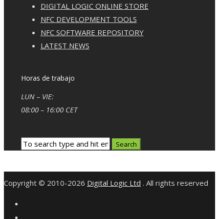
DIGITAL LOGIC ONLINE STORE
NFC DEVELOPMENT TOOLS
NFC SOFTWARE REPOSITORY
LATEST NEWS
Horas de trabajo
LUN – VIE:
08:00 – 16:00 CET
Copyright © 2010-2026
Digital Logic Ltd
. All rights reserved