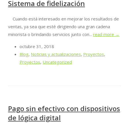
Sistema de fidelización
Cuando está interesado en mejorar los resultados de
ventas, ya sea que esté dirigiendo una gran cadena
minorista o brindando servicios junto con...
read more →
octubre 31, 2018
Blog
,
Noticias y actualizaciones
,
Proyectos
,
Proyectos
,
Uncategorized
Pago sin efectivo con dispositivos
de lógica digital