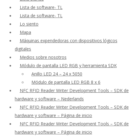
Lista de software- TL
Lista de software- TL
Lo siento
Mapa
Máquinas expendedoras con dispositivos lógicos
digitales
Medios sobre nosotros
Módulo de pantalla LED RGB y herramienta SDK
Anillo LED 24 – 24 x 5050
Módulo de pantalla LED RGB 8 x 6
NFC RFID Reader Writer Development Tools – SDK de
hardware y software – Nederlands
NFC RFID Reader Writer Development Tools – SDK de
hardware y software – Página de inicio
NFC RFID Reader Writer Development Tools – SDK de
hardware y software – Página de inicio