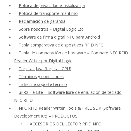
Política de privacidad e-fiskalizacija
Política de transporte marítimo
Reclamación de garantía
Sobre nosotros – Digital Logic Ltd
Software de firma digital NFC para Android
Tabla comparativa de dispositivos RFID NFC
Tabla de comparación de hardware – Compare NFC RFID
Reader Writer por Digital Logic
Tarjetas Java (tarjetas CPU)
Términos y condiciones
Ticket de soporte técnico
uFR2File Lite – Software libre de emulación de teclado
NFC RFID
NFC RFID Reader Writer Tools & FREE SDK (Software
Development Kit) – PRODUCTOS
ACCESORIOS DEL LECTOR RFID NFC