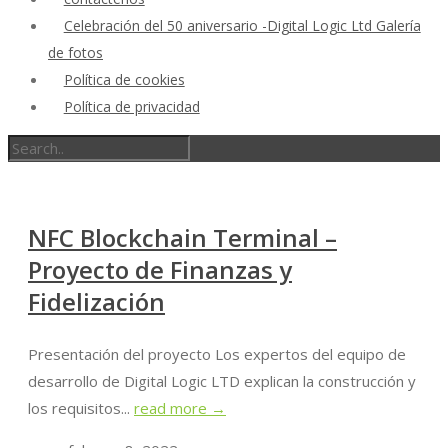
Celebración del 50 aniversario -Digital Logic Ltd Galería
de fotos
Política de cookies
Política de privacidad
NFC Blockchain Terminal –
Proyecto de Finanzas y
Fidelización
Presentación del proyecto Los expertos del equipo de
desarrollo de Digital Logic LTD explican la construcción y
los requisitos...
read more →