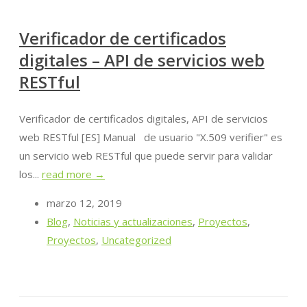
Verificador de certificados
digitales – API de servicios web
RESTful
Verificador de certificados digitales, API de servicios
web RESTful [ES] Manual de usuario "X.509 verifier" es
un servicio web RESTful que puede servir para validar
los...
read more →
marzo 12, 2019
Blog
,
Noticias y actualizaciones
,
Proyectos
,
Proyectos
,
Uncategorized