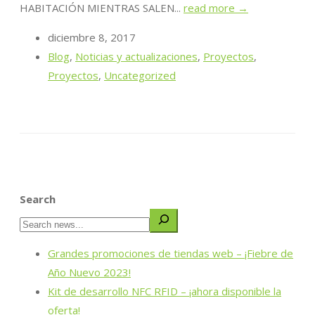
HABITACIÓN MIENTRAS SALEN...
read more →
diciembre 8, 2017
Blog
,
Noticias y actualizaciones
,
Proyectos
,
Proyectos
,
Uncategorized
Search
Grandes promociones de tiendas web – ¡Fiebre de
Año Nuevo 2023!
Kit de desarrollo NFC RFID – ¡ahora disponible la
oferta!