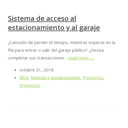
Sistema de acceso al
estacionamiento y al garaje
¿Cansado de perder el tiempo, mientras esperas en la
fila para entrar o salir del garaje público? ¿Desea
completar sus transacciones...
read more →
octubre 31, 2018
Blog
,
Noticias y actualizaciones
,
Proyectos
,
Proyectos