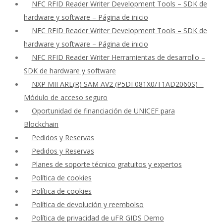
NFC RFID Reader Writer Development Tools – SDK de
hardware y software – Página de inicio
NFC RFID Reader Writer Development Tools – SDK de
hardware y software – Página de inicio
NFC RFID Reader Writer Herramientas de desarrollo –
SDK de hardware y software
NXP MIFARE(R) SAM AV2 (P5DF081X0/T1AD2060S) –
Módulo de acceso seguro
Oportunidad de financiación de UNICEF para
Blockchain
Pedidos y Reservas
Pedidos y Reservas
Planes de soporte técnico gratuitos y expertos
Política de cookies
Política de cookies
Política de devolución y reembolso
Política de privacidad de uFR GIDS Demo