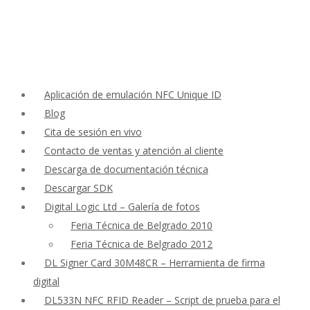
Aplicación de emulación NFC Unique ID
Blog
Cita de sesión en vivo
Contacto de ventas y atención al cliente
Descarga de documentación técnica
Descargar SDK
Digital Logic Ltd – Galería de fotos
Feria Técnica de Belgrado 2010
Feria Técnica de Belgrado 2012
DL Signer Card 30M48CR – Herramienta de firma
digital
DL533N NFC RFID Reader – Script de prueba para el