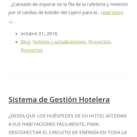
¿Cansado de esperar en la fila de la cafetería y molesto
por el cambio de bolsillo del cajero para el...
read more
→
octubre 31, 2018
Blog
,
Noticias y actualizaciones
,
Proyectos
,
Proyectos
Sistema de Gestión Hotelera
¿DESEA QUE LOS HUÉSPEDES DE SU HOTEL ACCEDAN
A SUS HABITACIONES FÁCILMENTE, PARA
DESCONECTAR EL CIRCUITO DE ENERGÍA EN TODA LA