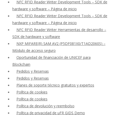
NFC RFID Reader Writer Development Tools – SDK de
hardware y software – Página de inicio
NFC RFID Reader Writer Development Tools – SDK de
hardware y software – Página de inicio
NFC RFID Reader Writer Herramientas de desarrollo –
SDK de hardware y software
NXP MIFARE(R) SAM AV2 (P5DF081X0/T1AD2060S) –
Módulo de acceso seguro
Oportunidad de financiación de UNICEF para
Blockchain
Pedidos y Reservas
Pedidos y Reservas
Planes de soporte técnico gratuitos y expertos
Política de cookies
Política de cookies
Política de devolución y reembolso
Política de privacidad de uFR GIDS Demo