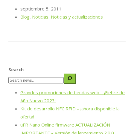
septiembre 5, 2011
Blog
,
Noticias
,
Noticias y actualizaciones
Search
Grandes promociones de tiendas web – ¡Fiebre de
Año Nuevo 2023!
Kit de desarrollo NFC RFID – ¡ahora disponible la
oferta!
uFR Nano Online firmware ACTUALIZACIÓN
IMPORTANTE – Versión de lanzamiento 2.9.0