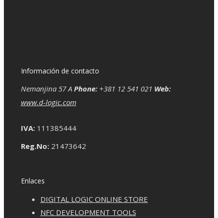
Información de contacto
Nemanjina 57 A
Phone:
+381 12 541 021
Web:
www.d-logic.com
IVA:
111385444
Reg.No:
21473642
Enlaces
DIGITAL LOGIC ONLINE STORE
NFC DEVELOPMENT TOOLS