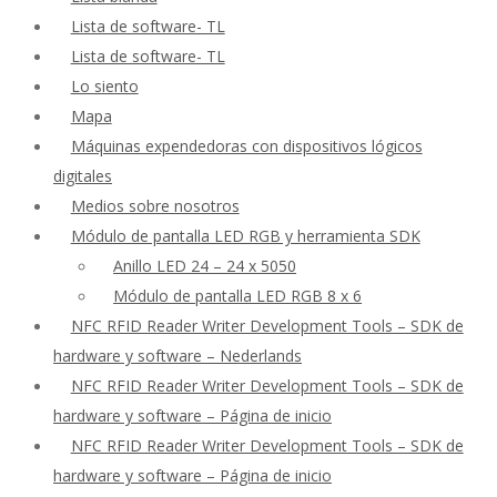
Lista de software- TL
Lista de software- TL
Lo siento
Mapa
Máquinas expendedoras con dispositivos lógicos
digitales
Medios sobre nosotros
Módulo de pantalla LED RGB y herramienta SDK
Anillo LED 24 – 24 x 5050
Módulo de pantalla LED RGB 8 x 6
NFC RFID Reader Writer Development Tools – SDK de
hardware y software – Nederlands
NFC RFID Reader Writer Development Tools – SDK de
hardware y software – Página de inicio
NFC RFID Reader Writer Development Tools – SDK de
hardware y software – Página de inicio