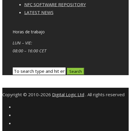
NFC SOFTWARE REPOSITORY
LATEST NEWS
Horas de trabajo
LUN – VIE:
08:00 – 16:00 CET
Copyright © 2010-2026
Digital Logic Ltd
. All rights reserved