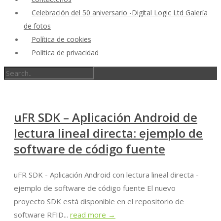
Celebración del 50 aniversario -Digital Logic Ltd Galería
de fotos
Política de cookies
Política de privacidad
uFR SDK – Aplicación Android de
lectura lineal directa: ejemplo de
software de código fuente
uFR SDK - Aplicación Android con lectura lineal directa -
ejemplo de software de código fuente El nuevo
proyecto SDK está disponible en el repositorio de
software RFID...
read more →