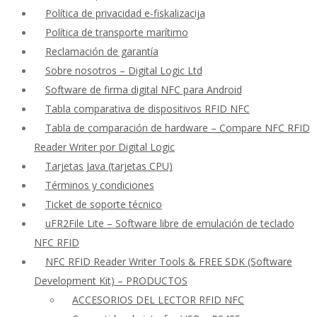
Política de privacidad e-fiskalizacija
Política de transporte marítimo
Reclamación de garantía
Sobre nosotros – Digital Logic Ltd
Software de firma digital NFC para Android
Tabla comparativa de dispositivos RFID NFC
Tabla de comparación de hardware – Compare NFC RFID
Reader Writer por Digital Logic
Tarjetas Java (tarjetas CPU)
Términos y condiciones
Ticket de soporte técnico
uFR2File Lite – Software libre de emulación de teclado
NFC RFID
NFC RFID Reader Writer Tools & FREE SDK (Software
Development Kit) – PRODUCTOS
ACCESORIOS DEL LECTOR RFID NFC