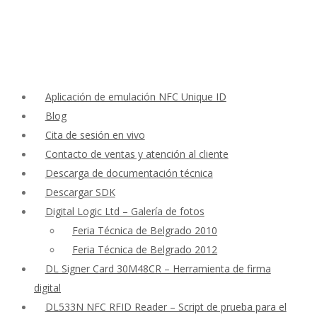
Aplicación de emulación NFC Unique ID
Blog
Cita de sesión en vivo
Contacto de ventas y atención al cliente
Descarga de documentación técnica
Descargar SDK
Digital Logic Ltd – Galería de fotos
Feria Técnica de Belgrado 2010
Feria Técnica de Belgrado 2012
DL Signer Card 30M48CR – Herramienta de firma
digital
DL533N NFC RFID Reader – Script de prueba para el