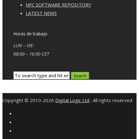
NFC SOFTWARE REPOSITORY
LATEST NEWS
Horas de trabajo
LUN – VIE:
08:00 – 16:00 CET
Copyright © 2010-2026
Digital Logic Ltd
. All rights reserved