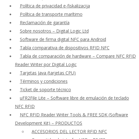
Política de privacidad e-fiskalizacija
Política de transporte marítimo
Reclamación de garantía
Sobre nosotros – Digital Logic Ltd
Software de firma digital NFC para Android
Tabla comparativa de dispositivos RFID NFC
Tabla de comparación de hardware – Compare NFC RFID
Reader Writer por Digital Logic
Tarjetas Java (tarjetas CPU)
Términos y condiciones
Ticket de soporte técnico
uFR2File Lite – Software libre de emulación de teclado
NFC RFID
NFC RFID Reader Writer Tools & FREE SDK (Software
Development Kit) – PRODUCTOS
ACCESORIOS DEL LECTOR RFID NFC