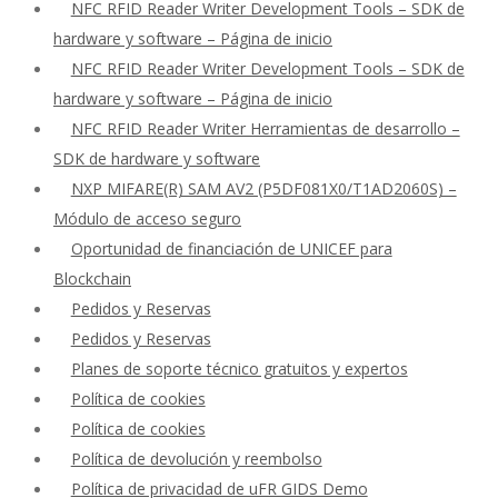
NFC RFID Reader Writer Development Tools – SDK de
hardware y software – Página de inicio
NFC RFID Reader Writer Development Tools – SDK de
hardware y software – Página de inicio
NFC RFID Reader Writer Herramientas de desarrollo –
SDK de hardware y software
NXP MIFARE(R) SAM AV2 (P5DF081X0/T1AD2060S) –
Módulo de acceso seguro
Oportunidad de financiación de UNICEF para
Blockchain
Pedidos y Reservas
Pedidos y Reservas
Planes de soporte técnico gratuitos y expertos
Política de cookies
Política de cookies
Política de devolución y reembolso
Política de privacidad de uFR GIDS Demo