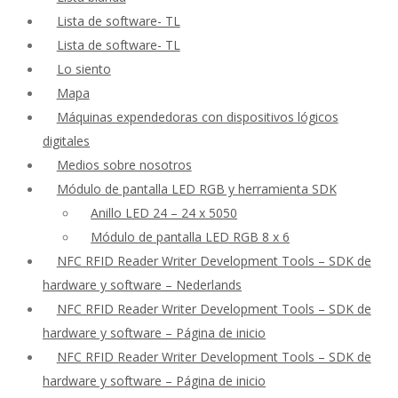
Lista de software- TL
Lista de software- TL
Lo siento
Mapa
Máquinas expendedoras con dispositivos lógicos
digitales
Medios sobre nosotros
Módulo de pantalla LED RGB y herramienta SDK
Anillo LED 24 – 24 x 5050
Módulo de pantalla LED RGB 8 x 6
NFC RFID Reader Writer Development Tools – SDK de
hardware y software – Nederlands
NFC RFID Reader Writer Development Tools – SDK de
hardware y software – Página de inicio
NFC RFID Reader Writer Development Tools – SDK de
hardware y software – Página de inicio