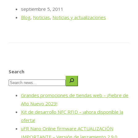
septiembre 5, 2011
Blog
,
Noticias
,
Noticias y actualizaciones
Search
Grandes promociones de tiendas web – ¡Fiebre de
Año Nuevo 2023!
Kit de desarrollo NFC RFID – ¡ahora disponible la
oferta!
uFR Nano Online firmware ACTUALIZACIÓN
IMPORTANTE – Versión de lanzamiento 2.9.0