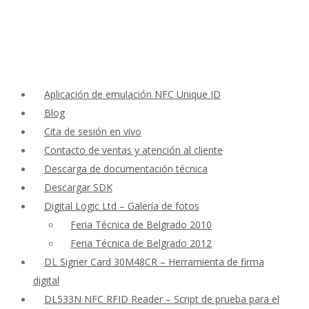
Aplicación de emulación NFC Unique ID
Blog
Cita de sesión en vivo
Contacto de ventas y atención al cliente
Descarga de documentación técnica
Descargar SDK
Digital Logic Ltd – Galería de fotos
Feria Técnica de Belgrado 2010
Feria Técnica de Belgrado 2012
DL Signer Card 30M48CR – Herramienta de firma
digital
DL533N NFC RFID Reader – Script de prueba para el