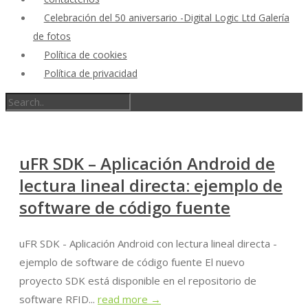
Celebración del 50 aniversario -Digital Logic Ltd Galería
de fotos
Política de cookies
Política de privacidad
uFR SDK – Aplicación Android de
lectura lineal directa: ejemplo de
software de código fuente
uFR SDK - Aplicación Android con lectura lineal directa -
ejemplo de software de código fuente El nuevo
proyecto SDK está disponible en el repositorio de
software RFID...
read more →