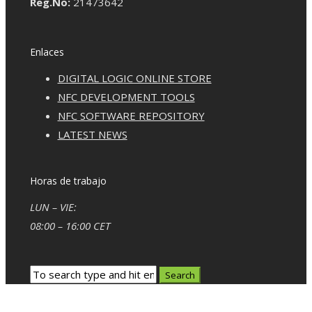
Reg.No:
21473642
Enlaces
DIGITAL LOGIC ONLINE STORE
NFC DEVELOPMENT TOOLS
NFC SOFTWARE REPOSITORY
LATEST NEWS
Horas de trabajo
LUN – VIE:
08:00 – 16:00 CET