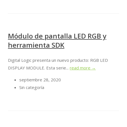
Módulo de pantalla LED RGB y
herramienta SDK
Digital Logic presenta un nuevo producto: RGB LED
DISPLAY MODULE. Esta serie...
read more →
septiembre 28, 2020
Sin categoría