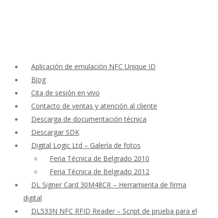
Aplicación de emulación NFC Unique ID
Blog
Cita de sesión en vivo
Contacto de ventas y atención al cliente
Descarga de documentación técnica
Descargar SDK
Digital Logic Ltd – Galería de fotos
Feria Técnica de Belgrado 2010
Feria Técnica de Belgrado 2012
DL Signer Card 30M48CR – Herramienta de firma
digital
DL533N NFC RFID Reader – Script de prueba para el