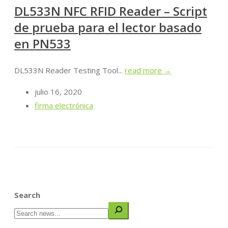
DL533N NFC RFID Reader – Script
de prueba para el lector basado
en PN533
DL533N Reader Testing Tool...
read more →
julio 16, 2020
firma electrónica
Search