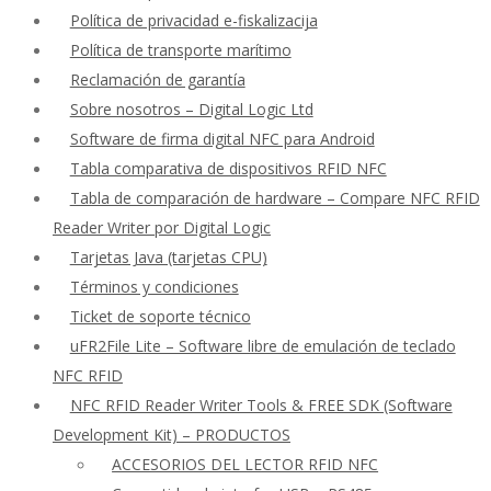
Política de privacidad e-fiskalizacija
Política de transporte marítimo
Reclamación de garantía
Sobre nosotros – Digital Logic Ltd
Software de firma digital NFC para Android
Tabla comparativa de dispositivos RFID NFC
Tabla de comparación de hardware – Compare NFC RFID
Reader Writer por Digital Logic
Tarjetas Java (tarjetas CPU)
Términos y condiciones
Ticket de soporte técnico
uFR2File Lite – Software libre de emulación de teclado
NFC RFID
NFC RFID Reader Writer Tools & FREE SDK (Software
Development Kit) – PRODUCTOS
ACCESORIOS DEL LECTOR RFID NFC