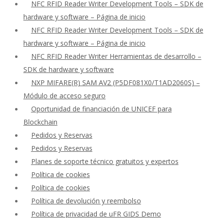
NFC RFID Reader Writer Development Tools – SDK de
hardware y software – Página de inicio
NFC RFID Reader Writer Development Tools – SDK de
hardware y software – Página de inicio
NFC RFID Reader Writer Herramientas de desarrollo –
SDK de hardware y software
NXP MIFARE(R) SAM AV2 (P5DF081X0/T1AD2060S) –
Módulo de acceso seguro
Oportunidad de financiación de UNICEF para
Blockchain
Pedidos y Reservas
Pedidos y Reservas
Planes de soporte técnico gratuitos y expertos
Política de cookies
Política de cookies
Política de devolución y reembolso
Política de privacidad de uFR GIDS Demo