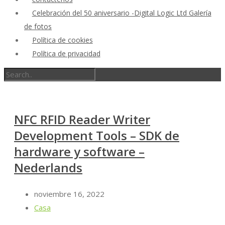
Celebración del 50 aniversario -Digital Logic Ltd Galería
de fotos
Política de cookies
Política de privacidad
NFC RFID Reader Writer
Development Tools – SDK de
hardware y software –
Nederlands
noviembre 16, 2022
Casa