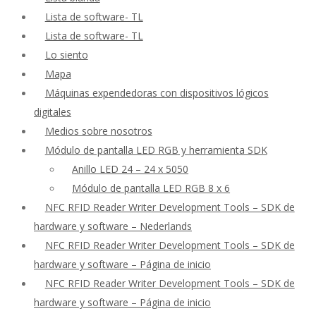
Lista de software- TL
Lista de software- TL
Lo siento
Mapa
Máquinas expendedoras con dispositivos lógicos
digitales
Medios sobre nosotros
Módulo de pantalla LED RGB y herramienta SDK
Anillo LED 24 – 24 x 5050
Módulo de pantalla LED RGB 8 x 6
NFC RFID Reader Writer Development Tools – SDK de
hardware y software – Nederlands
NFC RFID Reader Writer Development Tools – SDK de
hardware y software – Página de inicio
NFC RFID Reader Writer Development Tools – SDK de
hardware y software – Página de inicio