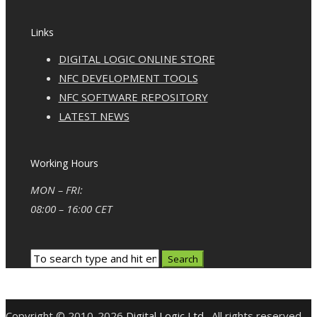
Links
DIGITAL LOGIC ONLINE STORE
NFC DEVELOPMENT TOOLS
NFC SOFTWARE REPOSITORY
LATEST NEWS
Working Hours
MON – FRI:
08:00 – 16:00 CET
Copyright © 2010-2026
Digital Logic Ltd
. All rights reserved