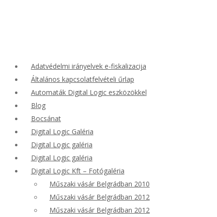
Adatvédelmi irányelvek e-fiskalizacija
Általános kapcsolatfelvételi űrlap
Automaták Digital Logic eszközökkel
Blog
Bocsánat
Digital Logic Galéria
Digital Logic galéria
Digital Logic galéria
Digital Logic Kft – Fotógaléria
Műszaki vásár Belgrádban 2010
Műszaki vásár Belgrádban 2012
Műszaki vásár Belgrádban 2012