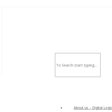
About us – Digital Logic